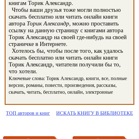
книгам Торик Александр.
Чтобы ваши друзья тоже могли полностью
скачать бесплатно или читать онлайн книги
автора
Торик Александр
, можно проставить
ссылку на данную страницу с книгами автора
Торик Александр на своей где-нибудь на своей
страничке в Интернете.
Хотелось бы, чтобы после того, как удалось
скачать бесплатно или читать онлайн книги
Торик Александр, читатели получили бы то,
что хотели.
Ключевые слова: Торик Александр, книги, все, полные
версии, романы, повести, произведения, рассказы,
скачать, читать, бесплатно, онлайн, электронные
ТОП авторов и книг
ИСКАТЬ КНИГУ В БИБЛИОТЕКЕ