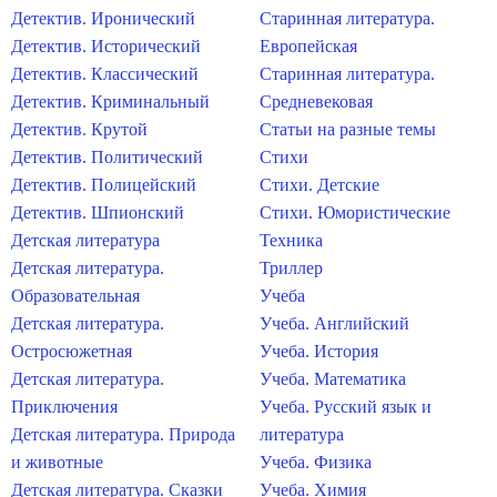
Детектив. Иронический
Старинная литература.
Детектив. Исторический
Европейская
Детектив. Классический
Старинная литература.
Детектив. Криминальный
Средневековая
Детектив. Крутой
Статьи на разные темы
Детектив. Политический
Стихи
Детектив. Полицейский
Стихи. Детские
Детектив. Шпионский
Стихи. Юмористические
Детская литература
Техника
Детская литература.
Триллер
Образовательная
Учеба
Детская литература.
Учеба. Английский
Остросюжетная
Учеба. История
Детская литература.
Учеба. Математика
Приключения
Учеба. Русский язык и
Детская литература. Природа
литература
и животные
Учеба. Физика
Детская литература. Сказки
Учеба. Химия