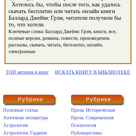
Хотелось бы, чтобы после того, как удалось
скачать бесплатно или читать онлайн книги
Баллард Джеймс Грэм, читатели получили бы
то, что хотели.
Ключевые слова: Баллард Джеймс Грэм, книги, все,
полные версии, романы, повести, произведения,
рассказы, скачать, читать, бесплатно, онлайн,
электронные
ТОП авторов и книг
ИСКАТЬ КНИГУ В БИБЛИОТЕКЕ
Рубрики
Рубрики
Полезные статьи
Проза. Историческая
Античная литература
Проза. Современная
Астрология
Психология
Астрология. Гадание
Публицистика