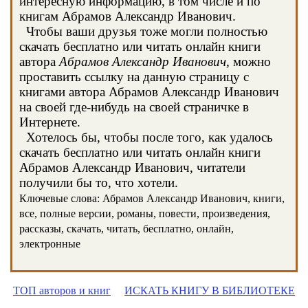
интересную информацию, в том числе и по
книгам Абрамов Александр Иванович.
Чтобы ваши друзья тоже могли полностью
скачать бесплатно или читать онлайн книги
автора
Абрамов Александр Иванович
, можно
проставить ссылку на данную страницу с
книгами автора Абрамов Александр Иванович
на своей где-нибудь на своей страничке в
Интернете.
Хотелось бы, чтобы после того, как удалось
скачать бесплатно или читать онлайн книги
Абрамов Александр Иванович, читатели
получили бы то, что хотели.
Ключевые слова: Абрамов Александр Иванович, книги,
все, полные версии, романы, повести, произведения,
рассказы, скачать, читать, бесплатно, онлайн,
электронные
ТОП авторов и книг
ИСКАТЬ КНИГУ В БИБЛИОТЕКЕ