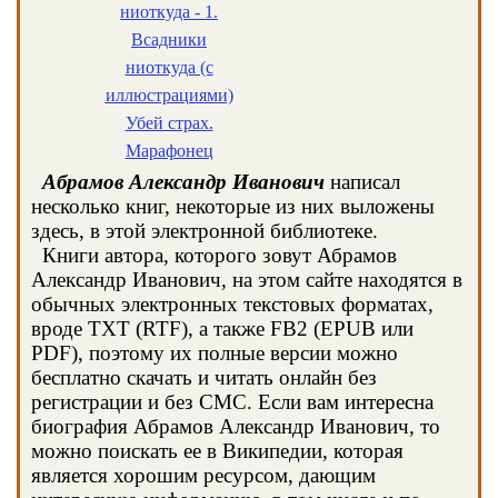
ниоткуда - 1.
Всадники
ниоткуда (с
иллюстрациями)
Убей страх.
Марафонец
Абрамов Александр Иванович
написал
несколько книг, некоторые из них выложены
здесь, в этой электронной библиотеке.
Книги автора, которого зовут Абрамов
Александр Иванович, на этом сайте находятся в
обычных электронных текстовых форматах,
вроде TXT (RTF), а также FB2 (EPUB или
PDF), поэтому их полные версии можно
бесплатно скачать и читать онлайн без
регистрации и без СМС. Если вам интересна
биография Абрамов Александр Иванович, то
можно поискать ее в Википедии, которая
является хорошим ресурсом, дающим