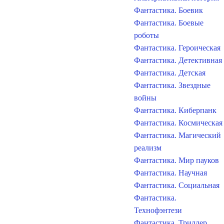
Фантастика. Боевик
Фантастика. Боевые
роботы
Фантастика. Героическая
Фантастика. Детективная
Фантастика. Детская
Фантастика. Звездные
войны
Фантастика. Киберпанк
Фантастика. Космическая
Фантастика. Магический
реализм
Фантастика. Мир пауков
Фантастика. Научная
Фантастика. Социальная
Фантастика.
Технофэнтези
Фантастика. Триллер