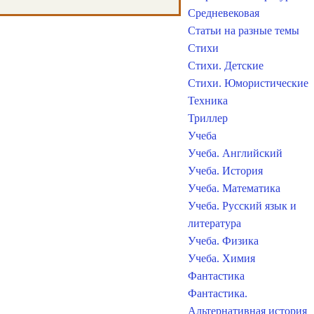
Средневековая
Статьи на разные темы
Стихи
Стихи. Детские
Стихи. Юмористические
Техника
Триллер
Учеба
Учеба. Английский
Учеба. История
Учеба. Математика
Учеба. Русский язык и
литература
Учеба. Физика
Учеба. Химия
Фантастика
Фантастика.
Альтернативная история