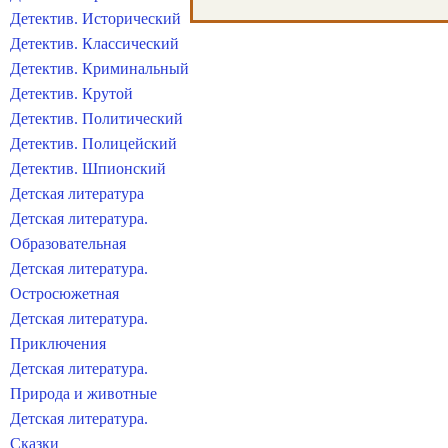
Детектив. Исторический
Детектив. Классический
Детектив. Криминальный
Детектив. Крутой
Детектив. Политический
Детектив. Полицейский
Детектив. Шпионский
Детская литература
Детская литература.
Образовательная
Детская литература.
Остросюжетная
Детская литература.
Приключения
Детская литература.
Природа и животные
Детская литература.
Сказки