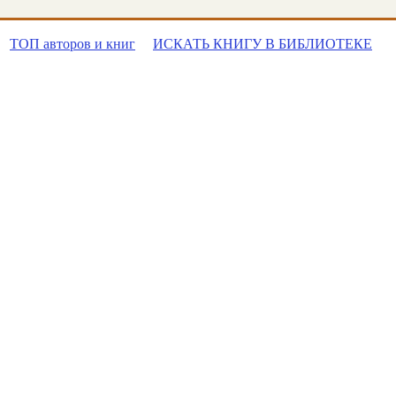
ТОП авторов и книг
ИСКАТЬ КНИГУ В БИБЛИОТЕКЕ