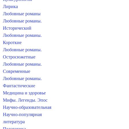
Лирика
Любовные романы
Любовные романы.
Исторический
Любовные романы.
Короткие
Любовные романы.
Остросюжетные
Любовные романы.
Современные
Любовные романы.
Фантастические
Медицина и здоровье
Мифы. Легенды. Эпос
Научно-образовательная
Научно-популярная
литература
Педагогика