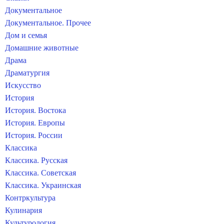
Документальное
Документальное. Прочее
Дом и семья
Домашние животные
Драма
Драматургия
Искусство
История
История. Востока
История. Европы
История. России
Классика
Классика. Русская
Классика. Советская
Классика. Украинская
Контркультура
Кулинария
Культурология