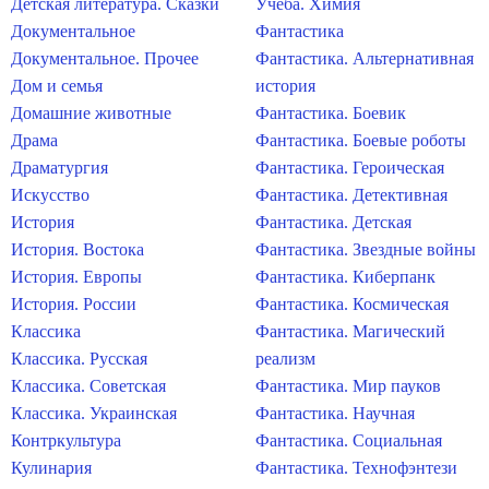
Детская литература. Сказки
Учеба. Химия
Документальное
Фантастика
Документальное. Прочее
Фантастика. Альтернативная
Дом и семья
история
Домашние животные
Фантастика. Боевик
Драма
Фантастика. Боевые роботы
Драматургия
Фантастика. Героическая
Искусство
Фантастика. Детективная
История
Фантастика. Детская
История. Востока
Фантастика. Звездные войны
История. Европы
Фантастика. Киберпанк
История. России
Фантастика. Космическая
Классика
Фантастика. Магический
Классика. Русская
реализм
Классика. Советская
Фантастика. Мир пауков
Классика. Украинская
Фантастика. Научная
Контркультура
Фантастика. Социальная
Кулинария
Фантастика. Технофэнтези