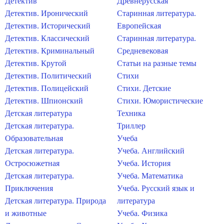
Детектив
Древнерусская
Детектив. Иронический
Старинная литература.
Детектив. Исторический
Европейская
Детектив. Классический
Старинная литература.
Детектив. Криминальный
Средневековая
Детектив. Крутой
Статьи на разные темы
Детектив. Политический
Стихи
Детектив. Полицейский
Стихи. Детские
Детектив. Шпионский
Стихи. Юмористические
Детская литература
Техника
Детская литература.
Триллер
Образовательная
Учеба
Детская литература.
Учеба. Английский
Остросюжетная
Учеба. История
Детская литература.
Учеба. Математика
Приключения
Учеба. Русский язык и
Детская литература. Природа
литература
и животные
Учеба. Физика