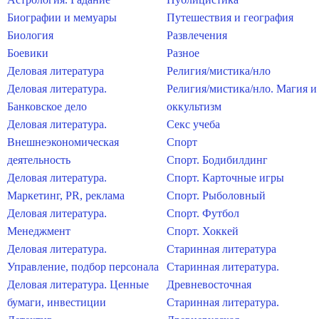
Биографии и мемуары
Путешествия и география
Биология
Развлечения
Боевики
Разное
Деловая литература
Религия/мистика/нло
Деловая литература.
Религия/мистика/нло. Магия и
Банковское дело
оккультизм
Деловая литература.
Секс учеба
Внешнеэкономическая
Спорт
деятельность
Спорт. Бодибилдинг
Деловая литература.
Спорт. Карточные игры
Маркетинг, PR, реклама
Спорт. Рыболовный
Деловая литература.
Спорт. Футбол
Менеджмент
Спорт. Хоккей
Деловая литература.
Старинная литература
Управление, подбор персонала
Старинная литература.
Деловая литература. Ценные
Древневосточная
бумаги, инвестиции
Старинная литература.