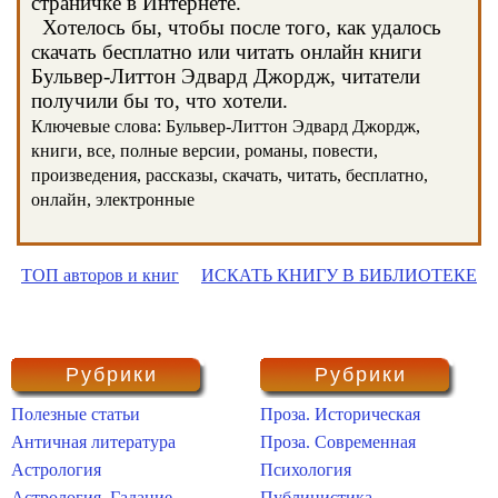
страничке в Интернете.
Хотелось бы, чтобы после того, как удалось
скачать бесплатно или читать онлайн книги
Бульвер-Литтон Эдвард Джордж, читатели
получили бы то, что хотели.
Ключевые слова: Бульвер-Литтон Эдвард Джордж,
книги, все, полные версии, романы, повести,
произведения, рассказы, скачать, читать, бесплатно,
онлайн, электронные
ТОП авторов и книг
ИСКАТЬ КНИГУ В БИБЛИОТЕКЕ
Рубрики
Рубрики
Полезные статьи
Проза. Историческая
Античная литература
Проза. Современная
Астрология
Психология
Астрология. Гадание
Публицистика