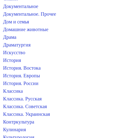
Документальное
Документальное. Прочее
Дом и семья
Домашние животные
Драма
Драматургия
Искусство
История
История. Востока
История. Европы
История. России
Классика
Классика. Русская
Классика. Советская
Классика. Украинская
Контркультура
Кулинария
Культурология