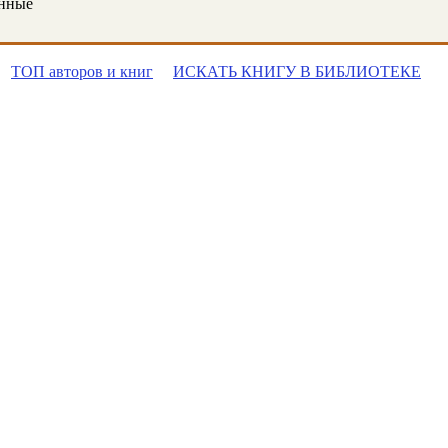
онные
ТОП авторов и книг
ИСКАТЬ КНИГУ В БИБЛИОТЕКЕ