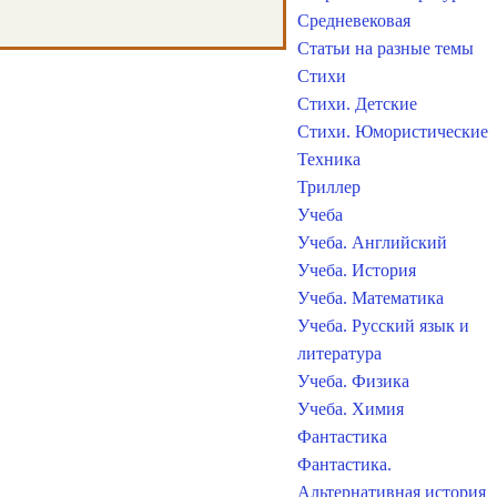
Средневековая
Статьи на разные темы
Стихи
Стихи. Детские
Стихи. Юмористические
Техника
Триллер
Учеба
Учеба. Английский
Учеба. История
Учеба. Математика
Учеба. Русский язык и
литература
Учеба. Физика
Учеба. Химия
Фантастика
Фантастика.
Альтернативная история