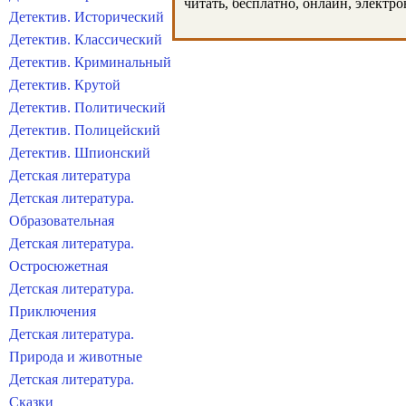
читать, бесплатно, онлайн, электр
Детектив. Исторический
Детектив. Классический
Детектив. Криминальный
Детектив. Крутой
Детектив. Политический
Детектив. Полицейский
Детектив. Шпионский
Детская литература
Детская литература.
Образовательная
Детская литература.
Остросюжетная
Детская литература.
Приключения
Детская литература.
Природа и животные
Детская литература.
Сказки