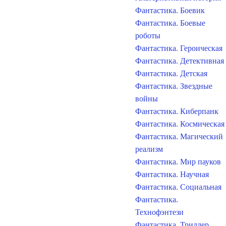
Фантастика. Боевик
Фантастика. Боевые
роботы
Фантастика. Героическая
Фантастика. Детективная
Фантастика. Детская
Фантастика. Звездные
войны
Фантастика. Киберпанк
Фантастика. Космическая
Фантастика. Магический
реализм
Фантастика. Мир пауков
Фантастика. Научная
Фантастика. Социальная
Фантастика.
Технофэнтези
Фантастика. Триллер