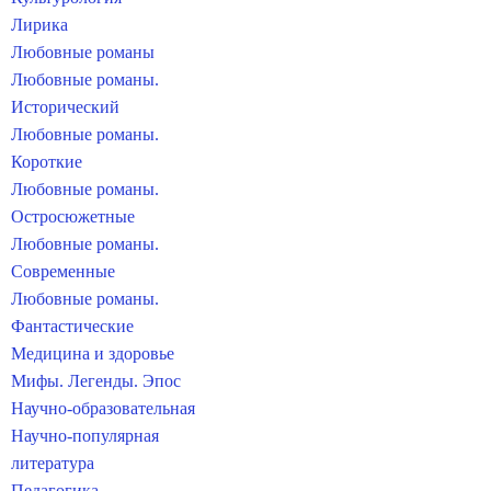
Лирика
Любовные романы
Любовные романы.
Исторический
Любовные романы.
Короткие
Любовные романы.
Остросюжетные
Любовные романы.
Современные
Любовные романы.
Фантастические
Медицина и здоровье
Мифы. Легенды. Эпос
Научно-образовательная
Научно-популярная
литература
Педагогика