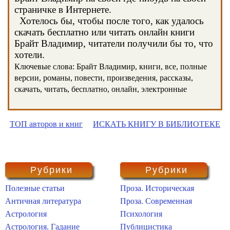
страничке в Интернете.
Хотелось бы, чтобы после того, как удалось
скачать бесплатно или читать онлайн книги
Брайт Владимир, читатели получили бы то, что
хотели.
Ключевые слова: Брайт Владимир, книги, все, полные
версии, романы, повести, произведения, рассказы,
скачать, читать, бесплатно, онлайн, электронные
ТОП авторов и книг
ИСКАТЬ КНИГУ В БИБЛИОТЕКЕ
Рубрики
Рубрики
Полезные статьи
Проза. Историческая
Античная литература
Проза. Современная
Астрология
Психология
Астрология. Гадание
Публицистика