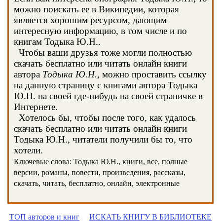
можно поискать ее в Википедии, которая
является хорошим ресурсом, дающим
интересную информацию, в том числе и по
книгам Тодыка Ю.Н..
Чтобы ваши друзья тоже могли полностью
скачать бесплатно или читать онлайн книги
автора
Тодыка Ю.Н.
, можно проставить ссылку
на данную страницу с книгами автора Тодыка
Ю.Н. на своей где-нибудь на своей страничке в
Интернете.
Хотелось бы, чтобы после того, как удалось
скачать бесплатно или читать онлайн книги
Тодыка Ю.Н., читатели получили бы то, что
хотели.
Ключевые слова: Тодыка Ю.Н., книги, все, полные
версии, романы, повести, произведения, рассказы,
скачать, читать, бесплатно, онлайн, электронные
ТОП авторов и книг
ИСКАТЬ КНИГУ В БИБЛИОТЕКЕ