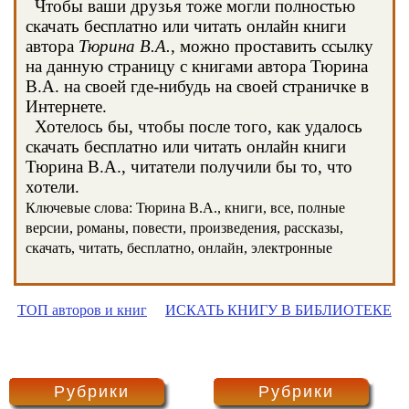
Чтобы ваши друзья тоже могли полностью
скачать бесплатно или читать онлайн книги
автора
Тюрина В.А.
, можно проставить ссылку
на данную страницу с книгами автора Тюрина
В.А. на своей где-нибудь на своей страничке в
Интернете.
Хотелось бы, чтобы после того, как удалось
скачать бесплатно или читать онлайн книги
Тюрина В.А., читатели получили бы то, что
хотели.
Ключевые слова: Тюрина В.А., книги, все, полные
версии, романы, повести, произведения, рассказы,
скачать, читать, бесплатно, онлайн, электронные
ТОП авторов и книг
ИСКАТЬ КНИГУ В БИБЛИОТЕКЕ
Рубрики
Рубрики