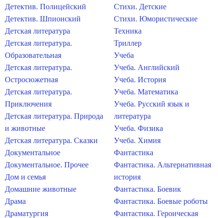
Детектив. Полицейский
Стихи. Детские
Детектив. Шпионский
Стихи. Юмористические
Детская литература
Техника
Детская литература.
Триллер
Образовательная
Учеба
Детская литература.
Учеба. Английский
Остросюжетная
Учеба. История
Детская литература.
Учеба. Математика
Приключения
Учеба. Русский язык и
Детская литература. Природа
литература
и животные
Учеба. Физика
Детская литература. Сказки
Учеба. Химия
Документальное
Фантастика
Документальное. Прочее
Фантастика. Альтернативная
Дом и семья
история
Домашние животные
Фантастика. Боевик
Драма
Фантастика. Боевые роботы
Драматургия
Фантастика. Героическая