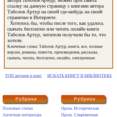
автора
Таболов Артур
, можно проставить
ссылку на данную страницу с книгами автора
Таболов Артур на своей где-нибудь на своей
страничке в Интернете.
Хотелось бы, чтобы после того, как удалось
скачать бесплатно или читать онлайн книги
Таболов Артур, читатели получили бы то, что
хотели.
Ключевые слова: Таболов Артур, книги, все, полные
версии, романы, повести, произведения, рассказы,
скачать, читать, бесплатно, онлайн, электронные
ТОП авторов и книг
ИСКАТЬ КНИГУ В БИБЛИОТЕКЕ
Рубрики
Рубрики
Полезные статьи
Проза. Историческая
Античная литература
Проза. Современная