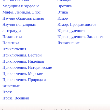
Медицина и здоровье
Эротика
Мифы. Легенды. Эпос
Этика
Научно-образовательная
Юмор
Научно-популярная
Юмор. Программистов
литература
Юриспруденция
Педагогика
Юриспруденция. Закон акт
Политика
Языкознание
Приключения
Приключения. Вестерн
Приключения. Индейцы
Приключения. Исторические
Приключения. Морские
Приключения. Природа и
животные
Проза
Проза. Военная