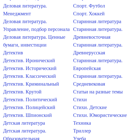
Деловая литература.
Спорт. Футбол
Менеджмент
Спорт. Хоккей
Деловая литература.
Старинная литература
Управление, подбор персонала
Старинная литература.
Деловая литература. Ценные
Древневосточная
бумаги, инвестиции
Старинная литература.
Детектив
Древнерусская
Детектив. Иронический
Старинная литература.
Детектив. Исторический
Европейская
Детектив. Классический
Старинная литература.
Детектив. Криминальный
Средневековая
Детектив. Крутой
Статьи на разные темы
Детектив. Политический
Стихи
Детектив. Полицейский
Стихи. Детские
Детектив. Шпионский
Стихи. Юмористические
Детская литература
Техника
Детская литература.
Триллер
Образовательная
Учеба