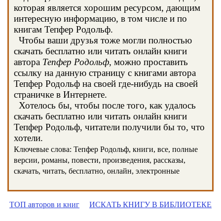
которая является хорошим ресурсом, дающим
интересную информацию, в том числе и по
книгам Тепфер Родольф.
Чтобы ваши друзья тоже могли полностью
скачать бесплатно или читать онлайн книги
автора
Тепфер Родольф
, можно проставить
ссылку на данную страницу с книгами автора
Тепфер Родольф на своей где-нибудь на своей
страничке в Интернете.
Хотелось бы, чтобы после того, как удалось
скачать бесплатно или читать онлайн книги
Тепфер Родольф, читатели получили бы то, что
хотели.
Ключевые слова: Тепфер Родольф, книги, все, полные
версии, романы, повести, произведения, рассказы,
скачать, читать, бесплатно, онлайн, электронные
ТОП авторов и книг
ИСКАТЬ КНИГУ В БИБЛИОТЕКЕ