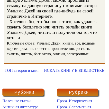
автора
Уильямс Джей
, можно проставить
ссылку на данную страницу с книгами автора
Уильямс Джей на своей где-нибудь на своей
страничке в Интернете.
Хотелось бы, чтобы после того, как удалось
скачать бесплатно или читать онлайн книги
Уильямс Джей, читатели получили бы то, что
хотели.
Ключевые слова: Уильямс Джей, книги, все, полные
версии, романы, повести, произведения, рассказы,
скачать, читать, бесплатно, онлайн, электронные
ТОП авторов и книг
ИСКАТЬ КНИГУ В БИБЛИОТЕКЕ
Рубрики
Рубрики
Полезные статьи
Проза. Историческая
Античная литература
Проза. Современная