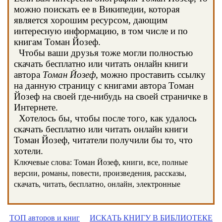
можно поискать ее в Википедии, которая
является хорошим ресурсом, дающим
интересную информацию, в том числе и по
книгам Томан Йозеф.
Чтобы ваши друзья тоже могли полностью
скачать бесплатно или читать онлайн книги
автора
Томан Йозеф
, можно проставить ссылку
на данную страницу с книгами автора Томан
Йозеф на своей где-нибудь на своей страничке в
Интернете.
Хотелось бы, чтобы после того, как удалось
скачать бесплатно или читать онлайн книги
Томан Йозеф, читатели получили бы то, что
хотели.
Ключевые слова: Томан Йозеф, книги, все, полные
версии, романы, повести, произведения, рассказы,
скачать, читать, бесплатно, онлайн, электронные
ТОП авторов и книг
ИСКАТЬ КНИГУ В БИБЛИОТЕКЕ