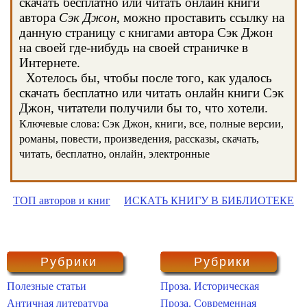
скачать бесплатно или читать онлайн книги
автора
Сэк Джон
, можно проставить ссылку на
данную страницу с книгами автора Сэк Джон
на своей где-нибудь на своей страничке в
Интернете.
Хотелось бы, чтобы после того, как удалось
скачать бесплатно или читать онлайн книги Сэк
Джон, читатели получили бы то, что хотели.
Ключевые слова: Сэк Джон, книги, все, полные версии,
романы, повести, произведения, рассказы, скачать,
читать, бесплатно, онлайн, электронные
ТОП авторов и книг
ИСКАТЬ КНИГУ В БИБЛИОТЕКЕ
Рубрики
Рубрики
Полезные статьи
Проза. Историческая
Античная литература
Проза. Современная