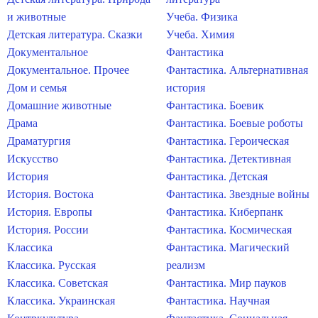
и животные
Учеба. Физика
Детская литература. Сказки
Учеба. Химия
Документальное
Фантастика
Документальное. Прочее
Фантастика. Альтернативная
Дом и семья
история
Домашние животные
Фантастика. Боевик
Драма
Фантастика. Боевые роботы
Драматургия
Фантастика. Героическая
Искусство
Фантастика. Детективная
История
Фантастика. Детская
История. Востока
Фантастика. Звездные войны
История. Европы
Фантастика. Киберпанк
История. России
Фантастика. Космическая
Классика
Фантастика. Магический
Классика. Русская
реализм
Классика. Советская
Фантастика. Мир пауков
Классика. Украинская
Фантастика. Научная