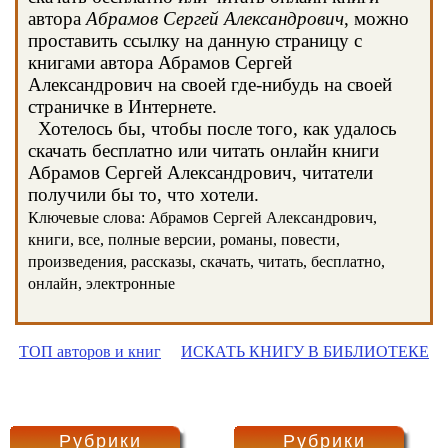
автора
Абрамов Сергей Александрович
, можно
проставить ссылку на данную страницу с
книгами автора Абрамов Сергей
Александрович на своей где-нибудь на своей
страничке в Интернете.
Хотелось бы, чтобы после того, как удалось
скачать бесплатно или читать онлайн книги
Абрамов Сергей Александрович, читатели
получили бы то, что хотели.
Ключевые слова: Абрамов Сергей Александрович,
книги, все, полные версии, романы, повести,
произведения, рассказы, скачать, читать, бесплатно,
онлайн, электронные
ТОП авторов и книг
ИСКАТЬ КНИГУ В БИБЛИОТЕКЕ
Рубрики
Рубрики