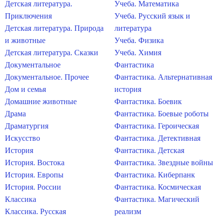
Детская литература.
Учеба. Математика
Приключения
Учеба. Русский язык и
Детская литература. Природа
литература
и животные
Учеба. Физика
Детская литература. Сказки
Учеба. Химия
Документальное
Фантастика
Документальное. Прочее
Фантастика. Альтернативная
Дом и семья
история
Домашние животные
Фантастика. Боевик
Драма
Фантастика. Боевые роботы
Драматургия
Фантастика. Героическая
Искусство
Фантастика. Детективная
История
Фантастика. Детская
История. Востока
Фантастика. Звездные войны
История. Европы
Фантастика. Киберпанк
История. России
Фантастика. Космическая
Классика
Фантастика. Магический
Классика. Русская
реализм