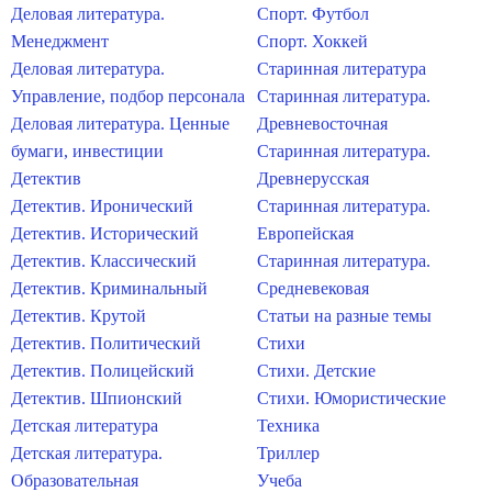
Деловая литература.
Спорт. Футбол
Менеджмент
Спорт. Хоккей
Деловая литература.
Старинная литература
Управление, подбор персонала
Старинная литература.
Деловая литература. Ценные
Древневосточная
бумаги, инвестиции
Старинная литература.
Детектив
Древнерусская
Детектив. Иронический
Старинная литература.
Детектив. Исторический
Европейская
Детектив. Классический
Старинная литература.
Детектив. Криминальный
Средневековая
Детектив. Крутой
Статьи на разные темы
Детектив. Политический
Стихи
Детектив. Полицейский
Стихи. Детские
Детектив. Шпионский
Стихи. Юмористические
Детская литература
Техника
Детская литература.
Триллер
Образовательная
Учеба