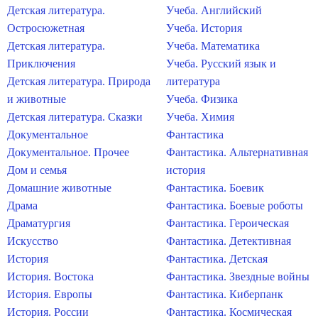
Детская литература.
Учеба. Английский
Остросюжетная
Учеба. История
Детская литература.
Учеба. Математика
Приключения
Учеба. Русский язык и
Детская литература. Природа
литература
и животные
Учеба. Физика
Детская литература. Сказки
Учеба. Химия
Документальное
Фантастика
Документальное. Прочее
Фантастика. Альтернативная
Дом и семья
история
Домашние животные
Фантастика. Боевик
Драма
Фантастика. Боевые роботы
Драматургия
Фантастика. Героическая
Искусство
Фантастика. Детективная
История
Фантастика. Детская
История. Востока
Фантастика. Звездные войны
История. Европы
Фантастика. Киберпанк
История. России
Фантастика. Космическая