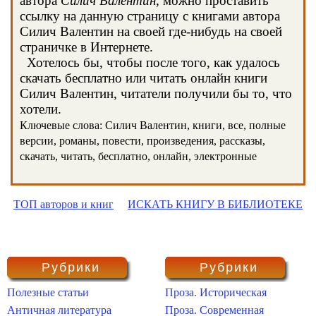
автора
Силич Валентин
, можно проставить
ссылку на данную страницу с книгами автора
Силич Валентин на своей где-нибудь на своей
страничке в Интернете.
Хотелось бы, чтобы после того, как удалось
скачать бесплатно или читать онлайн книги
Силич Валентин, читатели получили бы то, что
хотели.
Ключевые слова: Силич Валентин, книги, все, полные
версии, романы, повести, произведения, рассказы,
скачать, читать, бесплатно, онлайн, электронные
ТОП авторов и книг
ИСКАТЬ КНИГУ В БИБЛИОТЕКЕ
Рубрики
Рубрики
Полезные статьи
Проза. Историческая
Античная литература
Проза. Современная