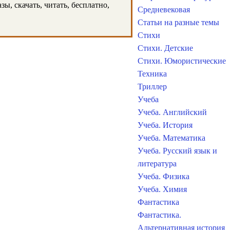
ы, скачать, читать, бесплатно,
Средневековая
Статьи на разные темы
Стихи
Стихи. Детские
Стихи. Юмористические
Техника
Триллер
Учеба
Учеба. Английский
Учеба. История
Учеба. Математика
Учеба. Русский язык и
литература
Учеба. Физика
Учеба. Химия
Фантастика
Фантастика.
Альтернативная история