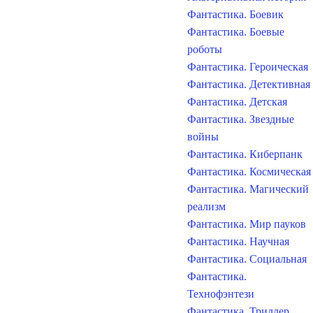
Фантастика. Боевик
Фантастика. Боевые
роботы
Фантастика. Героическая
Фантастика. Детективная
Фантастика. Детская
Фантастика. Звездные
войны
Фантастика. Киберпанк
Фантастика. Космическая
Фантастика. Магический
реализм
Фантастика. Мир пауков
Фантастика. Научная
Фантастика. Социальная
Фантастика.
Технофэнтези
Фантастика. Триллер