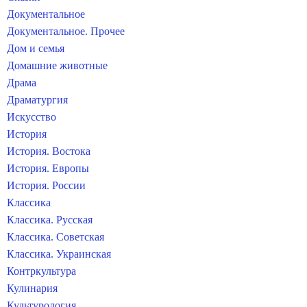
Документальное
Документальное. Прочее
Дом и семья
Домашние животные
Драма
Драматургия
Искусство
История
История. Востока
История. Европы
История. России
Классика
Классика. Русская
Классика. Советская
Классика. Украинская
Контркультура
Кулинария
Культурология