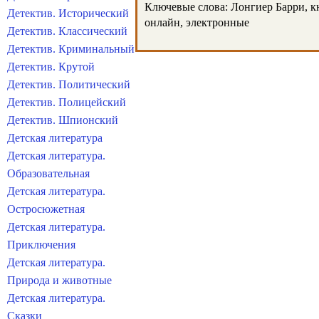
Ключевые слова: Лонгиер Барри, кни
Детектив. Исторический
онлайн, электронные
Детектив. Классический
Детектив. Криминальный
Детектив. Крутой
Детектив. Политический
Детектив. Полицейский
Детектив. Шпионский
Детская литература
Детская литература.
Образовательная
Детская литература.
Остросюжетная
Детская литература.
Приключения
Детская литература.
Природа и животные
Детская литература.
Сказки