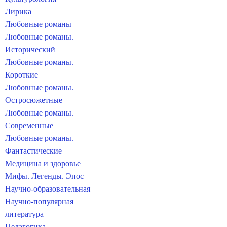
Лирика
Любовные романы
Любовные романы.
Исторический
Любовные романы.
Короткие
Любовные романы.
Остросюжетные
Любовные романы.
Современные
Любовные романы.
Фантастические
Медицина и здоровье
Мифы. Легенды. Эпос
Научно-образовательная
Научно-популярная
литература
Педагогика