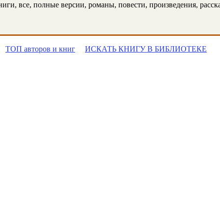
ги, все, полные версии, романы, повести, произведения, рассказ
ТОП авторов и книг
ИСКАТЬ КНИГУ В БИБЛИОТЕКЕ