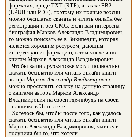
форматах, вроде TXT (RTF), а также FB2
(EPUB или PDF), поэтому их полные версии
можно бесплатно скачать и читать онлайн без
регистрации и без СМС. Если вам интересна
биография Марков Александр Владимирович,
то можно поискать ее в Википедии, которая
является хорошим ресурсом, дающим
интересную информацию, в том числе и по
книгам Марков Александр Владимирович.
Чтобы ваши друзья тоже могли полностью
скачать бесплатно или читать онлайн книги
автора
Марков Александр Владимирович
,
можно проставить ссылку на данную страницу
с книгами автора Марков Александр
Владимирович на своей где-нибудь на своей
страничке в Интернете.
Хотелось бы, чтобы после того, как удалось
скачать бесплатно или читать онлайн книги
Марков Александр Владимирович, читатели
получили бы то, что хотели.