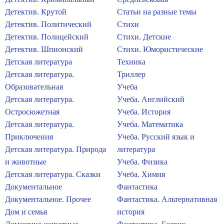
Детектив. Крутой
Статьи на разные темы
Детектив. Политический
Стихи
Детектив. Полицейский
Стихи. Детские
Детектив. Шпионский
Стихи. Юмористические
Детская литература
Техника
Детская литература.
Триллер
Образовательная
Учеба
Детская литература.
Учеба. Английский
Остросюжетная
Учеба. История
Детская литература.
Учеба. Математика
Приключения
Учеба. Русский язык и
Детская литература. Природа
литература
и животные
Учеба. Физика
Детская литература. Сказки
Учеба. Химия
Документальное
Фантастика
Документальное. Прочее
Фантастика. Альтернативная
Дом и семья
история