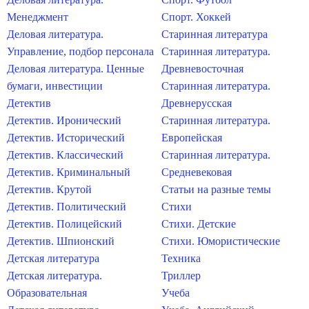
Менеджмент
Спорт. Хоккей
Деловая литература.
Старинная литература
Управление, подбор персонала
Старинная литература.
Деловая литература. Ценные
Древневосточная
бумаги, инвестиции
Старинная литература.
Детектив
Древнерусская
Детектив. Иронический
Старинная литература.
Детектив. Исторический
Европейская
Детектив. Классический
Старинная литература.
Детектив. Криминальный
Средневековая
Детектив. Крутой
Статьи на разные темы
Детектив. Политический
Стихи
Детектив. Полицейский
Стихи. Детские
Детектив. Шпионский
Стихи. Юмористические
Детская литература
Техника
Детская литература.
Триллер
Образовательная
Учеба