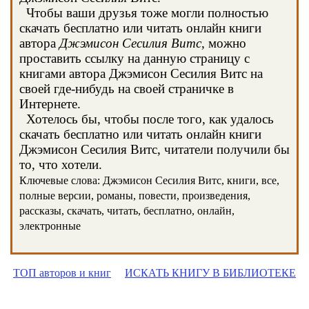
Чтобы ваши друзья тоже могли полностью
скачать бесплатно или читать онлайн книги
автора
Джэмисон Сесилия Витс
, можно
проставить ссылку на данную страницу с
книгами автора Джэмисон Сесилия Витс на
своей где-нибудь на своей страничке в
Интернете.
Хотелось бы, чтобы после того, как удалось
скачать бесплатно или читать онлайн книги
Джэмисон Сесилия Витс, читатели получили бы
то, что хотели.
Ключевые слова: Джэмисон Сесилия Витс, книги, все,
полные версии, романы, повести, произведения,
рассказы, скачать, читать, бесплатно, онлайн,
электронные
ТОП авторов и книг
ИСКАТЬ КНИГУ В БИБЛИОТЕКЕ