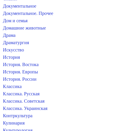
Документальное
Документальное. Прочее
Дом и семья
Домашние животные
Драма
Драматургия
Искусство
История
История. Востока
История. Европы
История. России
Классика
Классика. Русская
Классика. Советская
Классика. Украинская
Контркультура
Кулинария
Культурология