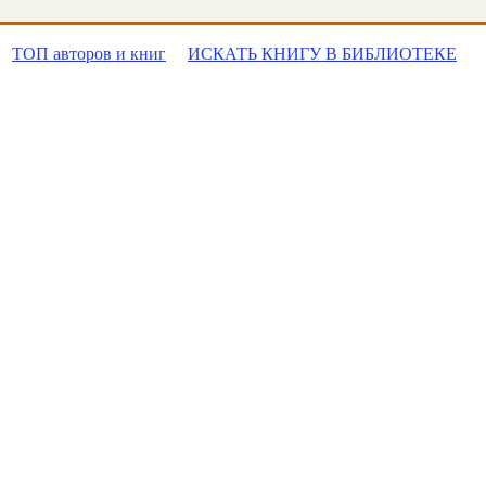
ТОП авторов и книг
ИСКАТЬ КНИГУ В БИБЛИОТЕКЕ