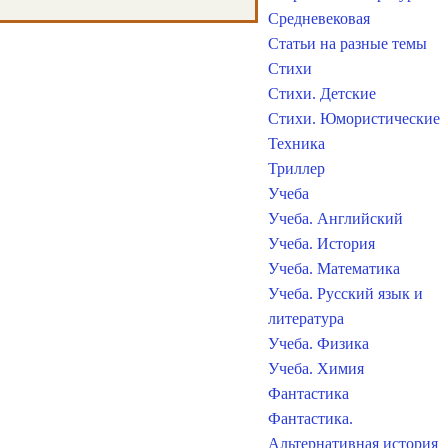
Средневековая
Статьи на разные темы
Стихи
Стихи. Детские
Стихи. Юмористические
Техника
Триллер
Учеба
Учеба. Английский
Учеба. История
Учеба. Математика
Учеба. Русский язык и
литература
Учеба. Физика
Учеба. Химия
Фантастика
Фантастика.
Альтернативная история