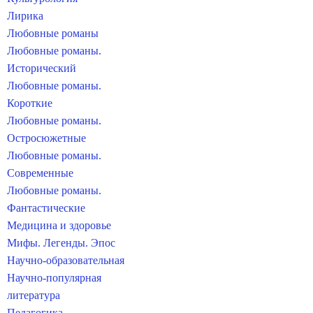
Лирика
Любовные романы
Любовные романы.
Исторический
Любовные романы.
Короткие
Любовные романы.
Остросюжетные
Любовные романы.
Современные
Любовные романы.
Фантастические
Медицина и здоровье
Мифы. Легенды. Эпос
Научно-образовательная
Научно-популярная
литература
Педагогика