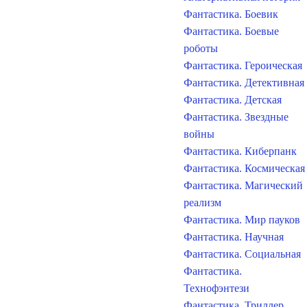
Фантастика. Боевик
Фантастика. Боевые
роботы
Фантастика. Героическая
Фантастика. Детективная
Фантастика. Детская
Фантастика. Звездные
войны
Фантастика. Киберпанк
Фантастика. Космическая
Фантастика. Магический
реализм
Фантастика. Мир пауков
Фантастика. Научная
Фантастика. Социальная
Фантастика.
Технофэнтези
Фантастика. Триллер