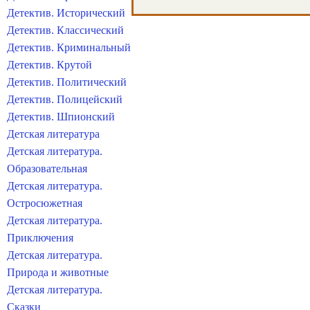
Детектив. Исторический
Детектив. Классический
Детектив. Криминальный
Детектив. Крутой
Детектив. Политический
Детектив. Полицейский
Детектив. Шпионский
Детская литература
Детская литература.
Образовательная
Детская литература.
Остросюжетная
Детская литература.
Приключения
Детская литература.
Природа и животные
Детская литература.
Сказки