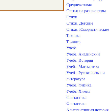
Средневековая
Статьи на разные темы
Стихи
Стихи. Детские
Стихи. Юмористические
Техника
Триллер
Учеба
Учеба. Английский
Учеба. История
Учеба. Математика
Учеба. Русский язык и
литература
Учеба. Физика
Учеба. Химия
Фантастика
Фантастика.
Альтернативная история