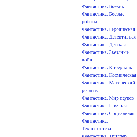
Фантастика. Боевик
Фантастика. Боевые
роботы
Фантастика. Героическая
Фантастика. Детективная
Фантастика. Детская
Фантастика. Звездные
войны
Фантастика. Киберпанк
Фантастика. Космическая
Фантастика. Магический
реализм
Фантастика. Мир пауков
Фантастика. Научная
Фантастика. Социальная
Фантастика.
Технофэнтези
Фантастика. Триллер