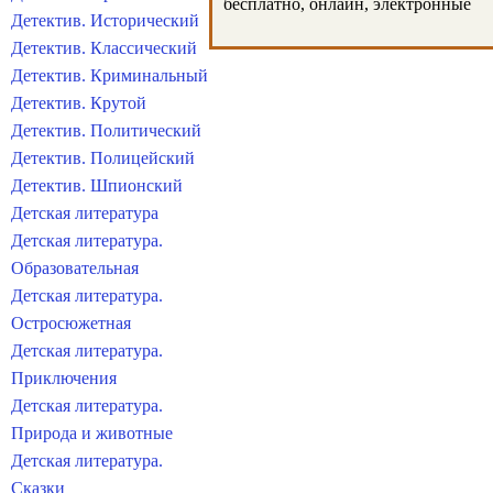
бесплатно, онлайн, электронные
Детектив. Исторический
Детектив. Классический
Детектив. Криминальный
Детектив. Крутой
Детектив. Политический
Детектив. Полицейский
Детектив. Шпионский
Детская литература
Детская литература.
Образовательная
Детская литература.
Остросюжетная
Детская литература.
Приключения
Детская литература.
Природа и животные
Детская литература.
Сказки