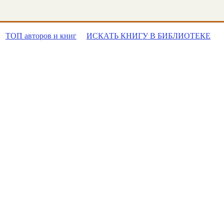
ТОП авторов и книг
ИСКАТЬ КНИГУ В БИБЛИОТЕКЕ