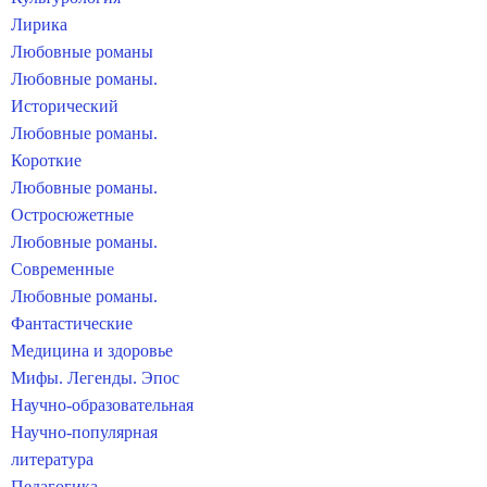
Лирика
Любовные романы
Любовные романы.
Исторический
Любовные романы.
Короткие
Любовные романы.
Остросюжетные
Любовные романы.
Современные
Любовные романы.
Фантастические
Медицина и здоровье
Мифы. Легенды. Эпос
Научно-образовательная
Научно-популярная
литература
Педагогика