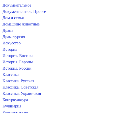
Документальное
Документальное. Прочее
Дом и семья
Домашние животные
Драма
Драматургия
Искусство
История
История. Востока
История. Европы
История. России
Классика
Классика. Русская
Классика. Советская
Классика. Украинская
Контркультура
Кулинария
Культурология