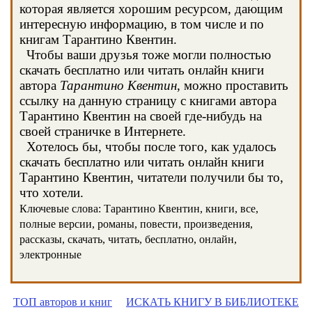
которая является хорошим ресурсом, дающим
интересную информацию, в том числе и по
книгам Тарантино Квентин.
Чтобы ваши друзья тоже могли полностью
скачать бесплатно или читать онлайн книги
автора
Тарантино Квентин
, можно проставить
ссылку на данную страницу с книгами автора
Тарантино Квентин на своей где-нибудь на
своей страничке в Интернете.
Хотелось бы, чтобы после того, как удалось
скачать бесплатно или читать онлайн книги
Тарантино Квентин, читатели получили бы то,
что хотели.
Ключевые слова: Тарантино Квентин, книги, все,
полные версии, романы, повести, произведения,
рассказы, скачать, читать, бесплатно, онлайн,
электронные
ТОП авторов и книг
ИСКАТЬ КНИГУ В БИБЛИОТЕКЕ