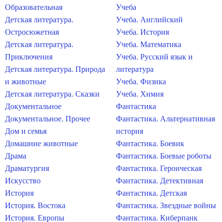
Образовательная
Учеба
Детская литература.
Учеба. Английский
Остросюжетная
Учеба. История
Детская литература.
Учеба. Математика
Приключения
Учеба. Русский язык и
Детская литература. Природа
литература
и животные
Учеба. Физика
Детская литература. Сказки
Учеба. Химия
Документальное
Фантастика
Документальное. Прочее
Фантастика. Альтернативная
Дом и семья
история
Домашние животные
Фантастика. Боевик
Драма
Фантастика. Боевые роботы
Драматургия
Фантастика. Героическая
Искусство
Фантастика. Детективная
История
Фантастика. Детская
История. Востока
Фантастика. Звездные войны
История. Европы
Фантастика. Киберпанк