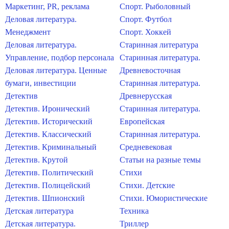
Маркетинг, PR, реклама
Спорт. Рыболовный
Деловая литература.
Спорт. Футбол
Менеджмент
Спорт. Хоккей
Деловая литература.
Старинная литература
Управление, подбор персонала
Старинная литература.
Деловая литература. Ценные
Древневосточная
бумаги, инвестиции
Старинная литература.
Детектив
Древнерусская
Детектив. Иронический
Старинная литература.
Детектив. Исторический
Европейская
Детектив. Классический
Старинная литература.
Детектив. Криминальный
Средневековая
Детектив. Крутой
Статьи на разные темы
Детектив. Политический
Стихи
Детектив. Полицейский
Стихи. Детские
Детектив. Шпионский
Стихи. Юмористические
Детская литература
Техника
Детская литература.
Триллер