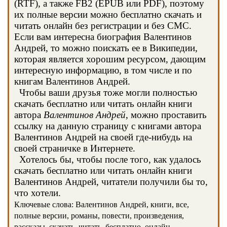
(RTF), а также FB2 (EPUB или PDF), поэтому
их полные версии можно бесплатно скачать и
читать онлайн без регистрации и без СМС.
Если вам интересна биография Валентинов
Андрей, то можно поискать ее в Википедии,
которая является хорошим ресурсом, дающим
интересную информацию, в том числе и по
книгам Валентинов Андрей.
Чтобы ваши друзья тоже могли полностью
скачать бесплатно или читать онлайн книги
автора
Валентинов Андрей
, можно проставить
ссылку на данную страницу с книгами автора
Валентинов Андрей на своей где-нибудь на
своей страничке в Интернете.
Хотелось бы, чтобы после того, как удалось
скачать бесплатно или читать онлайн книги
Валентинов Андрей, читатели получили бы то,
что хотели.
Ключевые слова: Валентинов Андрей, книги, все,
полные версии, романы, повести, произведения,
рассказы, скачать, читать, бесплатно, онлайн,