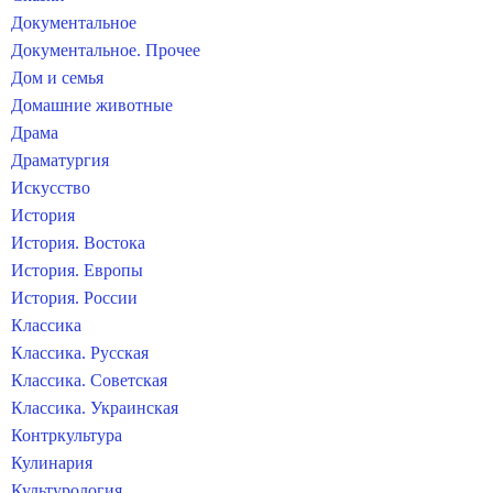
Документальное
Документальное. Прочее
Дом и семья
Домашние животные
Драма
Драматургия
Искусство
История
История. Востока
История. Европы
История. России
Классика
Классика. Русская
Классика. Советская
Классика. Украинская
Контркультура
Кулинария
Культурология