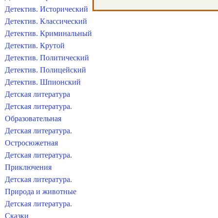
Детектив. Исторический
Детектив. Классический
Детектив. Криминальный
Детектив. Крутой
Детектив. Политический
Детектив. Полицейский
Детектив. Шпионский
Детская литература
Детская литература.
Образовательная
Детская литература.
Остросюжетная
Детская литература.
Приключения
Детская литература.
Природа и животные
Детская литература.
Сказки