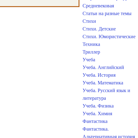
Средневековая
Статьи на разные темы
Стихи
Стихи. Детские
Стихи. Юмористические
Техника
Триллер
Учеба
Учеба. Английский
Учеба. История
Учеба. Математика
Учеба. Русский язык и
литература
Учеба. Физика
Учеба. Химия
Фантастика
Фантастика.
Альтернативная история