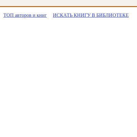
ТОП авторов и книг
ИСКАТЬ КНИГУ В БИБЛИОТЕКЕ