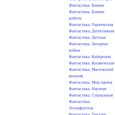
Фантастика. Боевик
Фантастика. Боевые
роботы
Фантастика. Героическая
Фантастика. Детективная
Фантастика. Детская
Фантастика. Звездные
войны
Фантастика. Киберпанк
Фантастика. Космическая
Фантастика. Магический
реализм
Фантастика. Мир пауков
Фантастика. Научная
Фантастика. Социальная
Фантастика.
Технофэнтези
Фантастика. Триллер