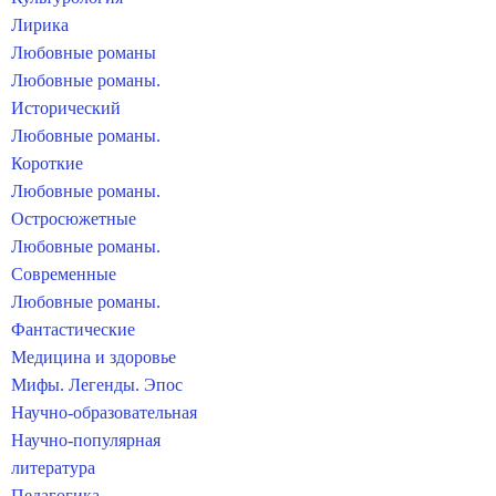
Лирика
Любовные романы
Любовные романы.
Исторический
Любовные романы.
Короткие
Любовные романы.
Остросюжетные
Любовные романы.
Современные
Любовные романы.
Фантастические
Медицина и здоровье
Мифы. Легенды. Эпос
Научно-образовательная
Научно-популярная
литература
Педагогика