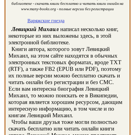
библиотеке - скачать книги бесплатно и читать книги онлайн на
www.many-books.org - полные версии без регистрации
Варяжские гнезда
Левицкий Михаил
написал несколько книг,
некоторые из них выложены здесь, в этой
электронной библиотеке.
Книги автора, которого зовут Левицкий
Михаил, на этом сайте находятся в обычных
электронных текстовых форматах, вроде TXT
(RTF), а также FB2 (EPUB или PDF), поэтому
их полные версии можно бесплатно скачать и
читать онлайн без регистрации и без СМС.
Если вам интересна биография Левицкий
Михаил, то можно поискать ее в Википедии,
которая является хорошим ресурсом, дающим
интересную информацию, в том числе и по
книгам Левицкий Михаил.
Чтобы ваши друзья тоже могли полностью
скачать бесплатно или читать онлайн книги