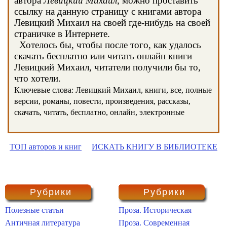
автора
Левицкий Михаил
, можно проставить
ссылку на данную страницу с книгами автора
Левицкий Михаил на своей где-нибудь на своей
страничке в Интернете.
Хотелось бы, чтобы после того, как удалось
скачать бесплатно или читать онлайн книги
Левицкий Михаил, читатели получили бы то,
что хотели.
Ключевые слова: Левицкий Михаил, книги, все, полные
версии, романы, повести, произведения, рассказы,
скачать, читать, бесплатно, онлайн, электронные
ТОП авторов и книг
ИСКАТЬ КНИГУ В БИБЛИОТЕКЕ
Рубрики
Рубрики
Полезные статьи
Проза. Историческая
Античная литература
Проза. Современная