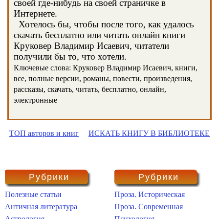
своей где-нибудь на своей страничке в
Интернете.
Хотелось бы, чтобы после того, как удалось
скачать бесплатно или читать онлайн книги
Круковер Владимир Исаевич, читатели
получили бы то, что хотели.
Ключевые слова: Круковер Владимир Исаевич, книги,
все, полные версии, романы, повести, произведения,
рассказы, скачать, читать, бесплатно, онлайн,
электронные
ТОП авторов и книг
ИСКАТЬ КНИГУ В БИБЛИОТЕКЕ
Рубрики
Рубрики
Полезные статьи
Проза. Историческая
Античная литература
Проза. Современная
Астрология
Психология