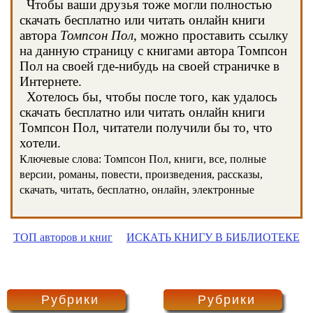
Чтобы ваши друзья тоже могли полностью
скачать бесплатно или читать онлайн книги
автора
Томпсон Пол
, можно проставить ссылку
на данную страницу с книгами автора Томпсон
Пол на своей где-нибудь на своей страничке в
Интернете.
Хотелось бы, чтобы после того, как удалось
скачать бесплатно или читать онлайн книги
Томпсон Пол, читатели получили бы то, что
хотели.
Ключевые слова: Томпсон Пол, книги, все, полные
версии, романы, повести, произведения, рассказы,
скачать, читать, бесплатно, онлайн, электронные
ТОП авторов и книг
ИСКАТЬ КНИГУ В БИБЛИОТЕКЕ
Рубрики
Рубрики