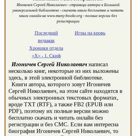
Игоничев Сергей Николаевич - страница автора в Большой
универсальной библиотеке - скачать книги бесплатно и читать
книги онлайн на www.many-books.org - полные версии без
регистрации
Последний
Игры на кровь
ведьмак
Хроники отдела
«Х» - 1. Скиф
Игоничев Сергей Николаевич
написал
несколько книг, некоторые из них выложены
здесь, в этой электронной библиотеке.
Книги автора, которого зовут Игоничев
Сергей Николаевич, на этом сайте находятся в
обычных электронных текстовых форматах,
вроде TXT (RTF), а также FB2 (EPUB или
PDF), поэтому их полные версии можно
бесплатно скачать и читать онлайн без
регистрации и без СМС. Если вам интересна
биография Игоничев Сергей Николаевич, то