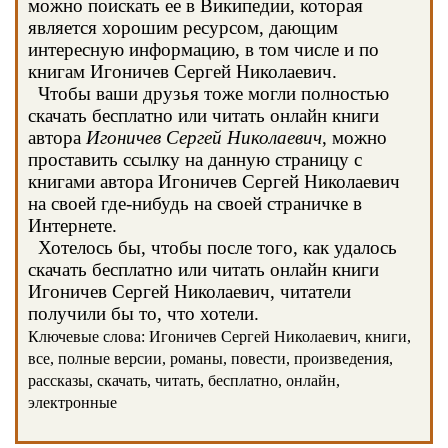
можно поискать ее в Википедии, которая
является хорошим ресурсом, дающим
интересную информацию, в том числе и по
книгам Игоничев Сергей Николаевич.
Чтобы ваши друзья тоже могли полностью
скачать бесплатно или читать онлайн книги
автора
Игоничев Сергей Николаевич
, можно
проставить ссылку на данную страницу с
книгами автора Игоничев Сергей Николаевич
на своей где-нибудь на своей страничке в
Интернете.
Хотелось бы, чтобы после того, как удалось
скачать бесплатно или читать онлайн книги
Игоничев Сергей Николаевич, читатели
получили бы то, что хотели.
Ключевые слова: Игоничев Сергей Николаевич, книги,
все, полные версии, романы, повести, произведения,
рассказы, скачать, читать, бесплатно, онлайн,
электронные