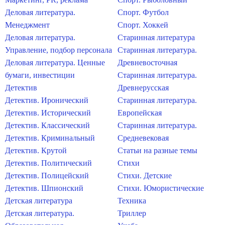
Деловая литература.
Спорт. Футбол
Менеджмент
Спорт. Хоккей
Деловая литература.
Старинная литература
Управление, подбор персонала
Старинная литература.
Деловая литература. Ценные
Древневосточная
бумаги, инвестиции
Старинная литература.
Детектив
Древнерусская
Детектив. Иронический
Старинная литература.
Детектив. Исторический
Европейская
Детектив. Классический
Старинная литература.
Детектив. Криминальный
Средневековая
Детектив. Крутой
Статьи на разные темы
Детектив. Политический
Стихи
Детектив. Полицейский
Стихи. Детские
Детектив. Шпионский
Стихи. Юмористические
Детская литература
Техника
Детская литература.
Триллер