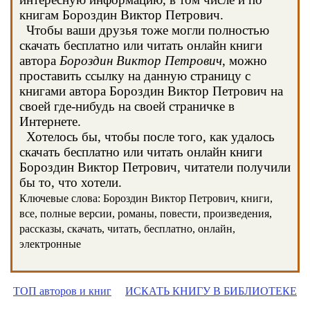
книгам Бороздин Виктор Петрович.
Чтобы ваши друзья тоже могли полностью
скачать бесплатно или читать онлайн книги
автора
Бороздин Виктор Петрович
, можно
проставить ссылку на данную страницу с
книгами автора Бороздин Виктор Петрович на
своей где-нибудь на своей страничке в
Интернете.
Хотелось бы, чтобы после того, как удалось
скачать бесплатно или читать онлайн книги
Бороздин Виктор Петрович, читатели получили
бы то, что хотели.
Ключевые слова: Бороздин Виктор Петрович, книги,
все, полные версии, романы, повести, произведения,
рассказы, скачать, читать, бесплатно, онлайн,
электронные
ТОП авторов и книг
ИСКАТЬ КНИГУ В БИБЛИОТЕКЕ