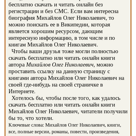
бесплатно скачать и читать онлайн без
регистрации и без СМС. Если вам интересна
биография Михайлов Олег Николаевич, то
можно поискать ее в Википедии, которая
является хорошим ресурсом, дающим
интересную информацию, в том числе и по
книгам Михайлов Олег Николаевич.
Чтобы ваши друзья тоже могли полностью
скачать бесплатно или читать онлайн книги
автора
Михайлов Олег Николаевич
, можно
проставить ссылку на данную страницу с
книгами автора Михайлов Олег Николаевич на
своей где-нибудь на своей страничке в
Интернете.
Хотелось бы, чтобы после того, как удалось
скачать бесплатно или читать онлайн книги
Михайлов Олег Николаевич, читатели получили
бы то, что хотели.
Ключевые слова: Михайлов Олег Николаевич, книги,
все, полные версии, романы, повести, произведения,