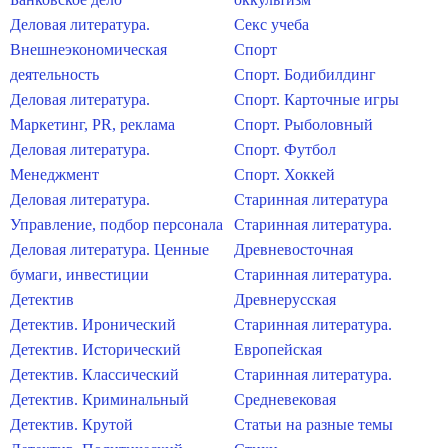
Деловая литература.
Секс учеба
Внешнеэкономическая
Спорт
деятельность
Спорт. Бодибилдинг
Деловая литература.
Спорт. Карточные игры
Маркетинг, PR, реклама
Спорт. Рыболовный
Деловая литература.
Спорт. Футбол
Менеджмент
Спорт. Хоккей
Деловая литература.
Старинная литература
Управление, подбор персонала
Старинная литература.
Деловая литература. Ценные
Древневосточная
бумаги, инвестиции
Старинная литература.
Детектив
Древнерусская
Детектив. Иронический
Старинная литература.
Детектив. Исторический
Европейская
Детектив. Классический
Старинная литература.
Детектив. Криминальный
Средневековая
Детектив. Крутой
Статьи на разные темы