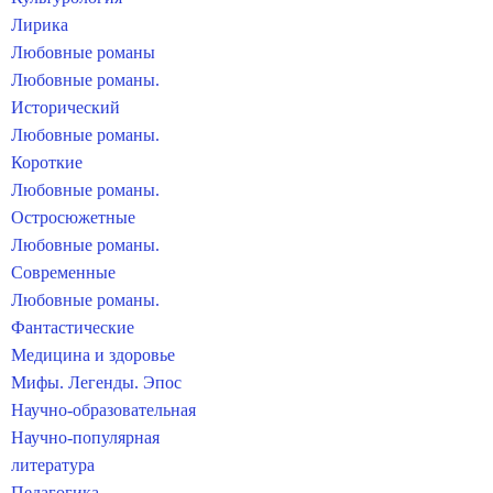
Лирика
Любовные романы
Любовные романы.
Исторический
Любовные романы.
Короткие
Любовные романы.
Остросюжетные
Любовные романы.
Современные
Любовные романы.
Фантастические
Медицина и здоровье
Мифы. Легенды. Эпос
Научно-образовательная
Научно-популярная
литература
Педагогика