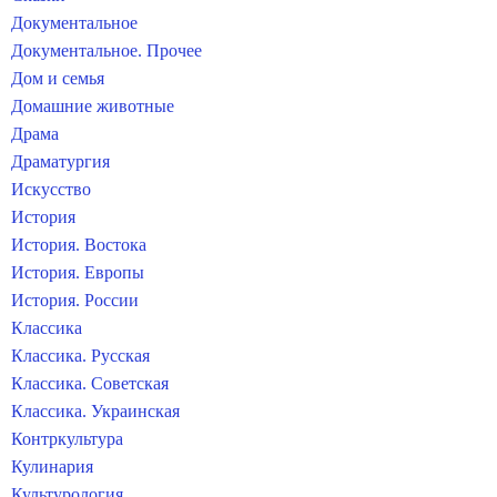
Документальное
Документальное. Прочее
Дом и семья
Домашние животные
Драма
Драматургия
Искусство
История
История. Востока
История. Европы
История. России
Классика
Классика. Русская
Классика. Советская
Классика. Украинская
Контркультура
Кулинария
Культурология