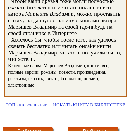
Чтобы ваши друзья тоже могли полностью
скачать бесплатно или читать онлайн книги
автора
Марышев Владимир
, можно проставить
ссылку на данную страницу с книгами автора
Марышев Владимир на своей где-нибудь на
своей страничке в Интернете.
Хотелось бы, чтобы после того, как удалось
скачать бесплатно или читать онлайн книги
Марышев Владимир, читатели получили бы то,
что хотели.
Ключевые слова: Марышев Владимир, книги, все,
полные версии, романы, повести, произведения,
рассказы, скачать, читать, бесплатно, онлайн,
электронные
ТОП авторов и книг
ИСКАТЬ КНИГУ В БИБЛИОТЕКЕ