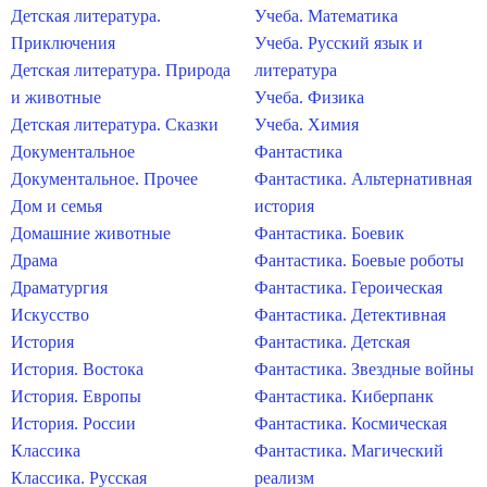
Детская литература.
Учеба. Математика
Приключения
Учеба. Русский язык и
Детская литература. Природа
литература
и животные
Учеба. Физика
Детская литература. Сказки
Учеба. Химия
Документальное
Фантастика
Документальное. Прочее
Фантастика. Альтернативная
Дом и семья
история
Домашние животные
Фантастика. Боевик
Драма
Фантастика. Боевые роботы
Драматургия
Фантастика. Героическая
Искусство
Фантастика. Детективная
История
Фантастика. Детская
История. Востока
Фантастика. Звездные войны
История. Европы
Фантастика. Киберпанк
История. России
Фантастика. Космическая
Классика
Фантастика. Магический
Классика. Русская
реализм