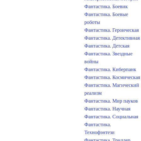
Фантастика. Боевик
Фантастика. Боевые
роботы
Фантастика. Героическая
Фантастика. Детективная
Фантастика. Детская
Фантастика. Звездные
войны
Фантастика. Киберпанк
Фантастика. Космическая
Фантастика. Магический
реализм
Фантастика. Мир пауков
Фантастика. Научная
Фантастика. Социальная
Фантастика.
Технофэнтези
Фантастика. Триллер