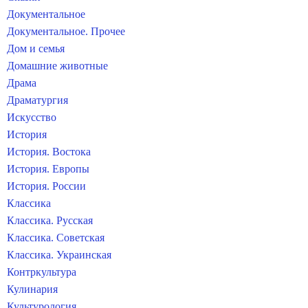
Документальное
Документальное. Прочее
Дом и семья
Домашние животные
Драма
Драматургия
Искусство
История
История. Востока
История. Европы
История. России
Классика
Классика. Русская
Классика. Советская
Классика. Украинская
Контркультура
Кулинария
Культурология