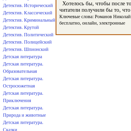
Хотелось бы, чтобы после тог
Детектив. Исторический
читатели получили бы то, что
Детектив. Классический
Ключевые слова: Романов Николай А
Детектив. Криминальный
бесплатно, онлайн, электронные
Детектив. Крутой
Детектив. Политический
Детектив. Полицейский
Детектив. Шпионский
Детская литература
Детская литература.
Образовательная
Детская литература.
Остросюжетная
Детская литература.
Приключения
Детская литература.
Природа и животные
Детская литература.
Сказки