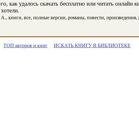
о, как удалось скачать бесплатно или читать онлайн 
 хотели.
., книги, все, полные версии, романы, повести, произведения, р
ТОП авторов и книг
ИСКАТЬ КНИГУ В БИБЛИОТЕКЕ