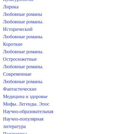
Лирика
Любовные романы
Любовные романы.
Исторический
Любовные романы.
Короткие
Любовные романы.
Остросюжетные
Любовные романы.
Современные
Любовные романы.
Фантастические
Медицина и здоровье
Мифы. Легенды. Эпос
Научно-образовательная
Научно-популярная
литература
Педагогика