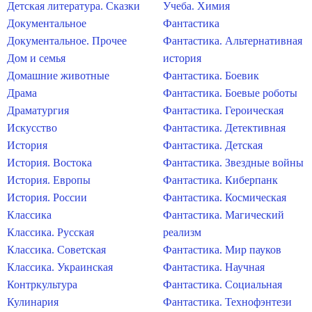
Детская литература. Сказки
Учеба. Химия
Документальное
Фантастика
Документальное. Прочее
Фантастика. Альтернативная
Дом и семья
история
Домашние животные
Фантастика. Боевик
Драма
Фантастика. Боевые роботы
Драматургия
Фантастика. Героическая
Искусство
Фантастика. Детективная
История
Фантастика. Детская
История. Востока
Фантастика. Звездные войны
История. Европы
Фантастика. Киберпанк
История. России
Фантастика. Космическая
Классика
Фантастика. Магический
Классика. Русская
реализм
Классика. Советская
Фантастика. Мир пауков
Классика. Украинская
Фантастика. Научная
Контркультура
Фантастика. Социальная
Кулинария
Фантастика. Технофэнтези