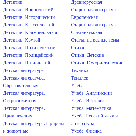
Детектив
Древнерусская
Детектив. Иронический
Старинная литература.
Детектив. Исторический
Европейская
Детектив. Классический
Старинная литература.
Детектив. Криминальный
Средневековая
Детектив. Крутой
Статьи на разные темы
Детектив. Политический
Стихи
Детектив. Полицейский
Стихи. Детские
Детектив. Шпионский
Стихи. Юмористические
Детская литература
Техника
Детская литература.
Триллер
Образовательная
Учеба
Детская литература.
Учеба. Английский
Остросюжетная
Учеба. История
Детская литература.
Учеба. Математика
Приключения
Учеба. Русский язык и
Детская литература. Природа
литература
и животные
Учеба. Физика