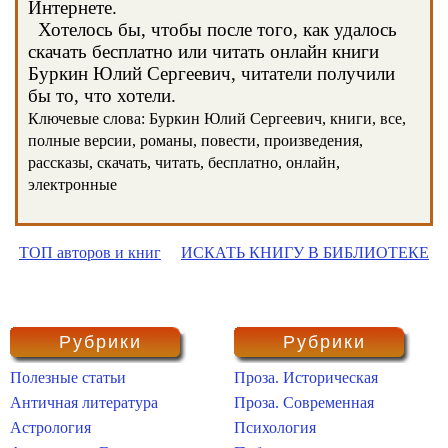
Интернете.
Хотелось бы, чтобы после того, как удалось
скачать бесплатно или читать онлайн книги
Буркин Юлий Сергеевич, читатели получили
бы то, что хотели.
Ключевые слова: Буркин Юлий Сергеевич, книги, все,
полные версии, романы, повести, произведения,
рассказы, скачать, читать, бесплатно, онлайн,
электронные
ТОП авторов и книг
ИСКАТЬ КНИГУ В БИБЛИОТЕКЕ
Рубрики
Рубрики
Полезные статьи
Проза. Историческая
Античная литература
Проза. Современная
Астрология
Психология