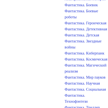
Фантастика. Боевик
Фантастика. Боевые
роботы
Фантастика. Героическая
Фантастика. Детективная
Фантастика. Детская
Фантастика. Звездные
войны
Фантастика. Киберпанк
Фантастика. Космическая
Фантастика. Магический
реализм
Фантастика. Мир пауков
Фантастика. Научная
Фантастика. Социальная
Фантастика.
Технофэнтези
Фантастика. Триллер