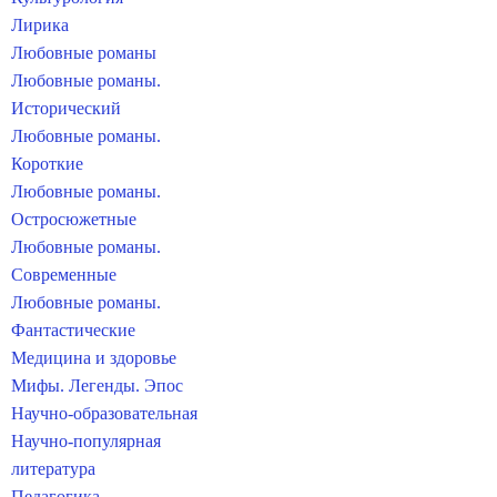
Лирика
Любовные романы
Любовные романы.
Исторический
Любовные романы.
Короткие
Любовные романы.
Остросюжетные
Любовные романы.
Современные
Любовные романы.
Фантастические
Медицина и здоровье
Мифы. Легенды. Эпос
Научно-образовательная
Научно-популярная
литература
Педагогика