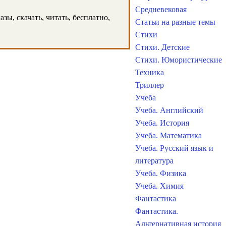
Средневековая
зы, скачать, читать, бесплатно,
Статьи на разные темы
Стихи
Стихи. Детские
Стихи. Юмористические
Техника
Триллер
Учеба
Учеба. Английский
Учеба. История
Учеба. Математика
Учеба. Русский язык и
литература
Учеба. Физика
Учеба. Химия
Фантастика
Фантастика.
Альтернативная история