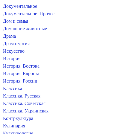
Документальное
Документальное. Прочее
Дом и семья
Домашние животные
Драма
Драматургия
Искусство
История
История. Востока
История. Европы
История. России
Классика
Классика. Русская
Классика. Советская
Классика. Украинская
Контркультура
Кулинария
Культурология