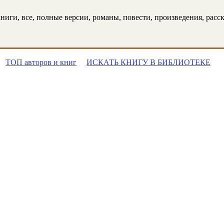
иги, все, полные версии, романы, повести, произведения, расска
ТОП авторов и книг
ИСКАТЬ КНИГУ В БИБЛИОТЕКЕ