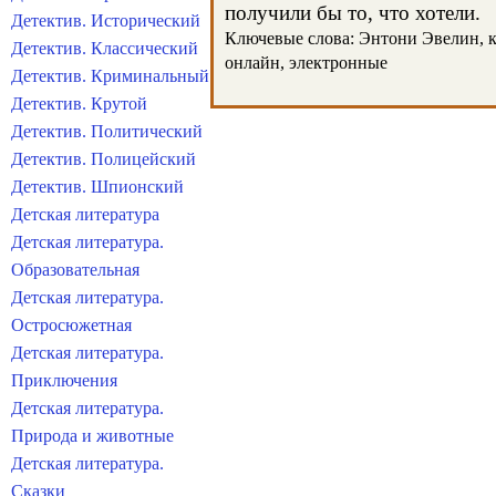
получили бы то, что хотели.
Детектив. Исторический
Ключевые слова: Энтони Эвелин, кн
Детектив. Классический
онлайн, электронные
Детектив. Криминальный
Детектив. Крутой
Детектив. Политический
Детектив. Полицейский
Детектив. Шпионский
Детская литература
Детская литература.
Образовательная
Детская литература.
Остросюжетная
Детская литература.
Приключения
Детская литература.
Природа и животные
Детская литература.
Сказки