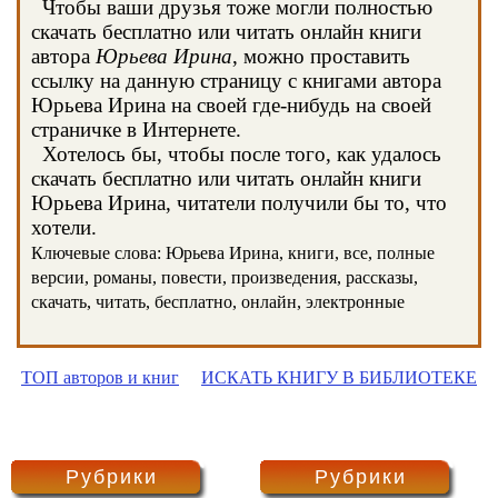
Чтобы ваши друзья тоже могли полностью
скачать бесплатно или читать онлайн книги
автора
Юрьева Ирина
, можно проставить
ссылку на данную страницу с книгами автора
Юрьева Ирина на своей где-нибудь на своей
страничке в Интернете.
Хотелось бы, чтобы после того, как удалось
скачать бесплатно или читать онлайн книги
Юрьева Ирина, читатели получили бы то, что
хотели.
Ключевые слова: Юрьева Ирина, книги, все, полные
версии, романы, повести, произведения, рассказы,
скачать, читать, бесплатно, онлайн, электронные
ТОП авторов и книг
ИСКАТЬ КНИГУ В БИБЛИОТЕКЕ
Рубрики
Рубрики