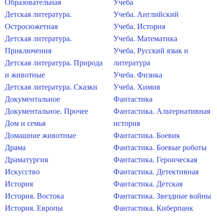
Образовательная
Учеба
Детская литература.
Учеба. Английский
Остросюжетная
Учеба. История
Детская литература.
Учеба. Математика
Приключения
Учеба. Русский язык и
Детская литература. Природа
литература
и животные
Учеба. Физика
Детская литература. Сказки
Учеба. Химия
Документальное
Фантастика
Документальное. Прочее
Фантастика. Альтернативная
Дом и семья
история
Домашние животные
Фантастика. Боевик
Драма
Фантастика. Боевые роботы
Драматургия
Фантастика. Героическая
Искусство
Фантастика. Детективная
История
Фантастика. Детская
История. Востока
Фантастика. Звездные войны
История. Европы
Фантастика. Киберпанк