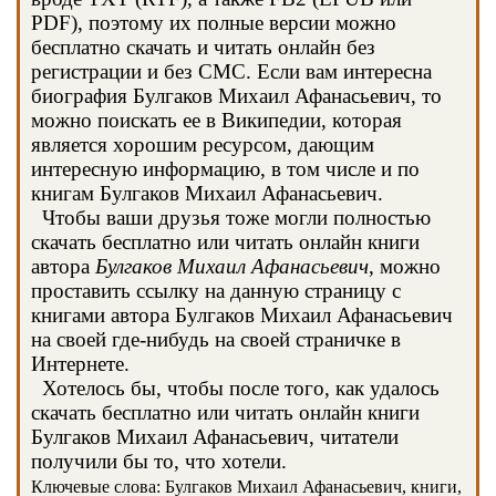
PDF), поэтому их полные версии можно
бесплатно скачать и читать онлайн без
регистрации и без СМС. Если вам интересна
биография Булгаков Михаил Афанасьевич, то
можно поискать ее в Википедии, которая
является хорошим ресурсом, дающим
интересную информацию, в том числе и по
книгам Булгаков Михаил Афанасьевич.
Чтобы ваши друзья тоже могли полностью
скачать бесплатно или читать онлайн книги
автора
Булгаков Михаил Афанасьевич
, можно
проставить ссылку на данную страницу с
книгами автора Булгаков Михаил Афанасьевич
на своей где-нибудь на своей страничке в
Интернете.
Хотелось бы, чтобы после того, как удалось
скачать бесплатно или читать онлайн книги
Булгаков Михаил Афанасьевич, читатели
получили бы то, что хотели.
Ключевые слова: Булгаков Михаил Афанасьевич, книги,