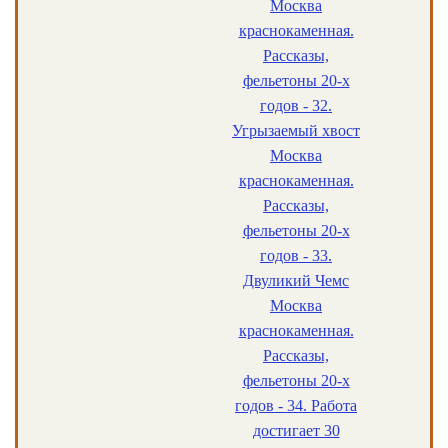
Москва
краснокаменная.
Рассказы,
фельетоны 20-х
годов - 32.
Угрызаемый хвост
Москва
краснокаменная.
Рассказы,
фельетоны 20-х
годов - 33.
Двуликий Чемс
Москва
краснокаменная.
Рассказы,
фельетоны 20-х
годов - 34. Работа
достигает 30