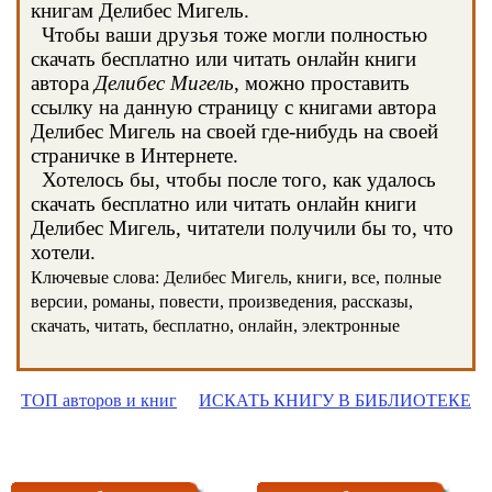
книгам Делибес Мигель.
Чтобы ваши друзья тоже могли полностью
скачать бесплатно или читать онлайн книги
автора
Делибес Мигель
, можно проставить
ссылку на данную страницу с книгами автора
Делибес Мигель на своей где-нибудь на своей
страничке в Интернете.
Хотелось бы, чтобы после того, как удалось
скачать бесплатно или читать онлайн книги
Делибес Мигель, читатели получили бы то, что
хотели.
Ключевые слова: Делибес Мигель, книги, все, полные
версии, романы, повести, произведения, рассказы,
скачать, читать, бесплатно, онлайн, электронные
ТОП авторов и книг
ИСКАТЬ КНИГУ В БИБЛИОТЕКЕ