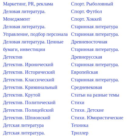
Маркетинг, PR, реклама
Спорт. Рыболовный
Деловая литература.
Спорт. Футбол
Менеджмент
Спорт. Хоккей
Деловая литература.
Старинная литература
Управление, подбор персонала
Старинная литература.
Деловая литература. Ценные
Древневосточная
бумаги, инвестиции
Старинная литература.
Детектив
Древнерусская
Детектив. Иронический
Старинная литература.
Детектив. Исторический
Европейская
Детектив. Классический
Старинная литература.
Детектив. Криминальный
Средневековая
Детектив. Крутой
Статьи на разные темы
Детектив. Политический
Стихи
Детектив. Полицейский
Стихи. Детские
Детектив. Шпионский
Стихи. Юмористические
Детская литература
Техника
Детская литература.
Триллер