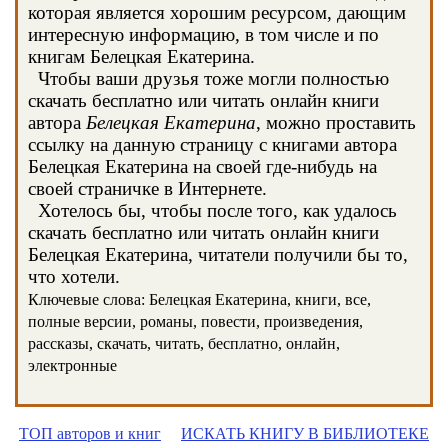
которая является хорошим ресурсом, дающим
интересную информацию, в том числе и по
книгам Белецкая Екатерина.
Чтобы ваши друзья тоже могли полностью
скачать бесплатно или читать онлайн книги
автора
Белецкая Екатерина
, можно проставить
ссылку на данную страницу с книгами автора
Белецкая Екатерина на своей где-нибудь на
своей страничке в Интернете.
Хотелось бы, чтобы после того, как удалось
скачать бесплатно или читать онлайн книги
Белецкая Екатерина, читатели получили бы то,
что хотели.
Ключевые слова: Белецкая Екатерина, книги, все,
полные версии, романы, повести, произведения,
рассказы, скачать, читать, бесплатно, онлайн,
электронные
ТОП авторов и книг
ИСКАТЬ КНИГУ В БИБЛИОТЕКЕ