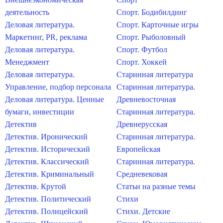
деятельность
Спорт. Бодибилдинг
Деловая литература.
Спорт. Карточные игры
Маркетинг, PR, реклама
Спорт. Рыболовный
Деловая литература.
Спорт. Футбол
Менеджмент
Спорт. Хоккей
Деловая литература.
Старинная литература
Управление, подбор персонала
Старинная литература.
Деловая литература. Ценные
Древневосточная
бумаги, инвестиции
Старинная литература.
Детектив
Древнерусская
Детектив. Иронический
Старинная литература.
Детектив. Исторический
Европейская
Детектив. Классический
Старинная литература.
Детектив. Криминальный
Средневековая
Детектив. Крутой
Статьи на разные темы
Детектив. Политический
Стихи
Детектив. Полицейский
Стихи. Детские