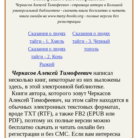
Черкасов Алексей Тимофеевич - страница автора в Большой
универсальной библиотеке - скачать книги бесплатно и читать
книги онлайн на www.many-books.org - полные версии без
регистрации
Сказания о людях
Сказания о людях
тайги - 1. Хмель
тайги - 3. Черный
Сказания о людях
тополь
тайги - 2. Конь
Рыжий
Черкасов Алексей Тимофеевич
написал
несколько книг, некоторые из них выложены
здесь, в этой электронной библиотеке.
Книги автора, которого зовут Черкасов
Алексей Тимофеевич, на этом сайте находятся в
обычных электронных текстовых форматах,
вроде TXT (RTF), а также FB2 (EPUB или
PDF), поэтому их полные версии можно
бесплатно скачать и читать онлайн без
регистрации и без СМС. Если вам интересна