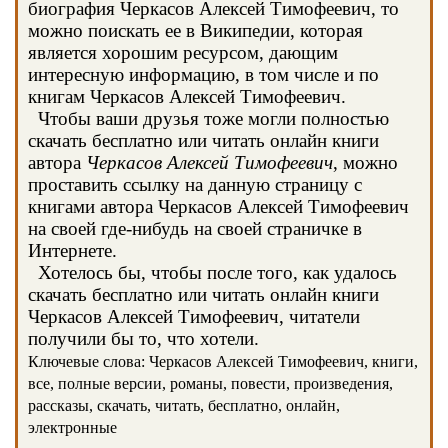
биография Черкасов Алексей Тимофеевич, то
можно поискать ее в Википедии, которая
является хорошим ресурсом, дающим
интересную информацию, в том числе и по
книгам Черкасов Алексей Тимофеевич.
Чтобы ваши друзья тоже могли полностью
скачать бесплатно или читать онлайн книги
автора
Черкасов Алексей Тимофеевич
, можно
проставить ссылку на данную страницу с
книгами автора Черкасов Алексей Тимофеевич
на своей где-нибудь на своей страничке в
Интернете.
Хотелось бы, чтобы после того, как удалось
скачать бесплатно или читать онлайн книги
Черкасов Алексей Тимофеевич, читатели
получили бы то, что хотели.
Ключевые слова: Черкасов Алексей Тимофеевич, книги,
все, полные версии, романы, повести, произведения,
рассказы, скачать, читать, бесплатно, онлайн,
электронные