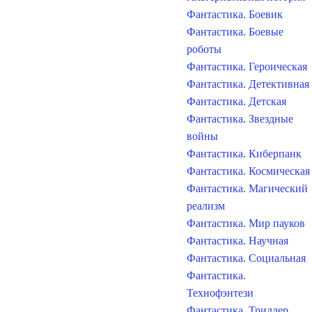
Фантастика. Боевик
Фантастика. Боевые
роботы
Фантастика. Героическая
Фантастика. Детективная
Фантастика. Детская
Фантастика. Звездные
войны
Фантастика. Киберпанк
Фантастика. Космическая
Фантастика. Магический
реализм
Фантастика. Мир пауков
Фантастика. Научная
Фантастика. Социальная
Фантастика.
Технофэнтези
Фантастика. Триллер