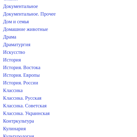
Документальное
Документальное. Прочее
Дом и семья
Домашние животные
Драма
Драматургия
Искусство
История
История. Востока
История. Европы
История. России
Классика
Классика. Русская
Классика. Советская
Классика. Украинская
Контркультура
Кулинария
Культурология