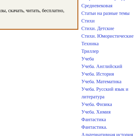
Средневековая
ы, скачать, читать, бесплатно,
Статьи на разные темы
Стихи
Стихи. Детские
Стихи. Юмористические
Техника
Триллер
Учеба
Учеба. Английский
Учеба. История
Учеба. Математика
Учеба. Русский язык и
литература
Учеба. Физика
Учеба. Химия
Фантастика
Фантастика.
Альтернативная история