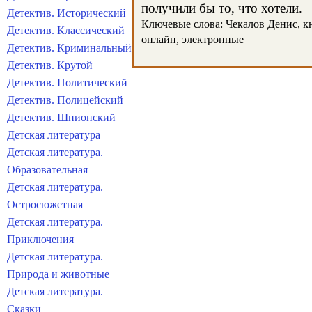
получили бы то, что хотели.
Детектив. Исторический
Ключевые слова: Чекалов Денис, кни
Детектив. Классический
онлайн, электронные
Детектив. Криминальный
Детектив. Крутой
Детектив. Политический
Детектив. Полицейский
Детектив. Шпионский
Детская литература
Детская литература.
Образовательная
Детская литература.
Остросюжетная
Детская литература.
Приключения
Детская литература.
Природа и животные
Детская литература.
Сказки