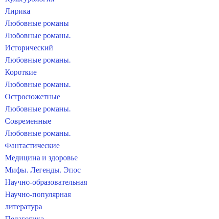
Лирика
Любовные романы
Любовные романы.
Исторический
Любовные романы.
Короткие
Любовные романы.
Остросюжетные
Любовные романы.
Современные
Любовные романы.
Фантастические
Медицина и здоровье
Мифы. Легенды. Эпос
Научно-образовательная
Научно-популярная
литература
Педагогика