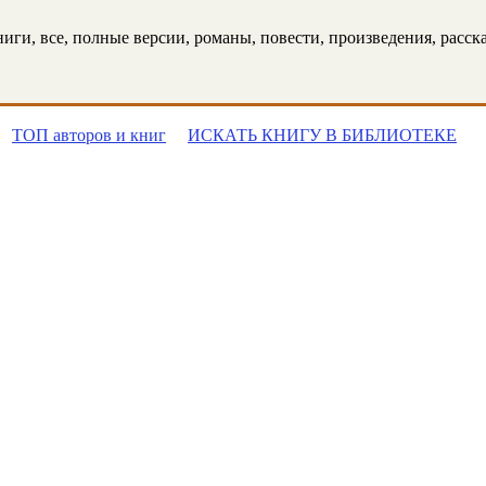
ги, все, полные версии, романы, повести, произведения, рассказ
ТОП авторов и книг
ИСКАТЬ КНИГУ В БИБЛИОТЕКЕ