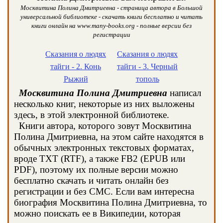
Москвитина Полина Дмитриевна - страница автора в Большой
универсальной библиотеке - скачать книги бесплатно и читать
книги онлайн на www.many-books.org - полные версии без
регистрации
Сказания о людях
Сказания о людях
тайги - 2. Конь
тайги - 3. Черный
Рыжий
тополь
Москвитина Полина Дмитриевна
написал
несколько книг, некоторые из них выложены
здесь, в этой электронной библиотеке.
Книги автора, которого зовут Москвитина
Полина Дмитриевна, на этом сайте находятся в
обычных электронных текстовых форматах,
вроде TXT (RTF), а также FB2 (EPUB или
PDF), поэтому их полные версии можно
бесплатно скачать и читать онлайн без
регистрации и без СМС. Если вам интересна
биография Москвитина Полина Дмитриевна, то
можно поискать ее в Википедии, которая