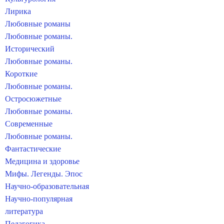
Лирика
Любовные романы
Любовные романы.
Исторический
Любовные романы.
Короткие
Любовные романы.
Остросюжетные
Любовные романы.
Современные
Любовные романы.
Фантастические
Медицина и здоровье
Мифы. Легенды. Эпос
Научно-образовательная
Научно-популярная
литература
Педагогика