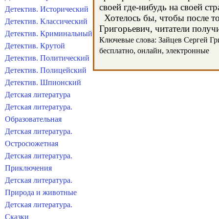
своей где-нибудь на своей стр
Детектив. Исторический
Хотелось бы, чтобы после тог
Детектив. Классический
Григорьевич, читатели получи
Детектив. Криминальный
Ключевые слова: Зайцев Сергей Гри
Детектив. Крутой
бесплатно, онлайн, электронные
Детектив. Политический
Детектив. Полицейский
Детектив. Шпионский
Детская литература
Детская литература.
Образовательная
Детская литература.
Остросюжетная
Детская литература.
Приключения
Детская литература.
Природа и животные
Детская литература.
Сказки