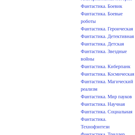
Фантастика. Боевик
Фантастика. Боевые
роботы
Фантастика. Героическая
Фантастика. Детективная
Фантастика. Детская
Фантастика. Звездные
войны
Фантастика. Киберпанк
Фантастика. Космическая
Фантастика. Магический
реализм
Фантастика. Мир пауков
Фантастика. Научная
Фантастика. Социальная
Фантастика.
Технофэнтези
Фантастика. Триллер