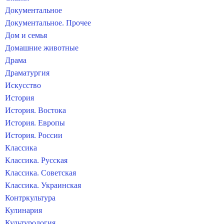
Документальное
Документальное. Прочее
Дом и семья
Домашние животные
Драма
Драматургия
Искусство
История
История. Востока
История. Европы
История. России
Классика
Классика. Русская
Классика. Советская
Классика. Украинская
Контркультура
Кулинария
Культурология