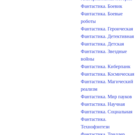
Фантастика. Боевик
Фантастика. Боевые
роботы
Фантастика. Героическая
Фантастика. Детективная
Фантастика. Детская
Фантастика. Звездные
войны
Фантастика. Киберпанк
Фантастика. Космическая
Фантастика. Магический
реализм
Фантастика. Мир пауков
Фантастика. Научная
Фантастика. Социальная
Фантастика.
Технофэнтези
Фантастика. Триллер