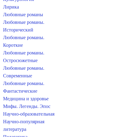
Лирика
Любовные романы
Любовные романы.
Исторический
Любовные романы.
Короткие
Любовные романы.
Остросюжетные
Любовные романы.
Современные
Любовные романы.
Фантастические
Медицина и здоровье
Мифы. Легенды. Эпос
Научно-образовательная
Научно-популярная
литература
Педагогика