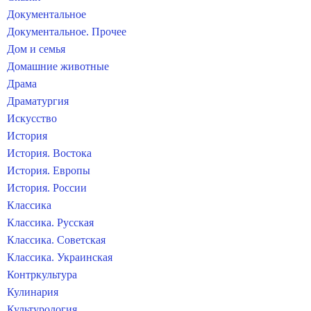
Документальное
Документальное. Прочее
Дом и семья
Домашние животные
Драма
Драматургия
Искусство
История
История. Востока
История. Европы
История. России
Классика
Классика. Русская
Классика. Советская
Классика. Украинская
Контркультура
Кулинария
Культурология