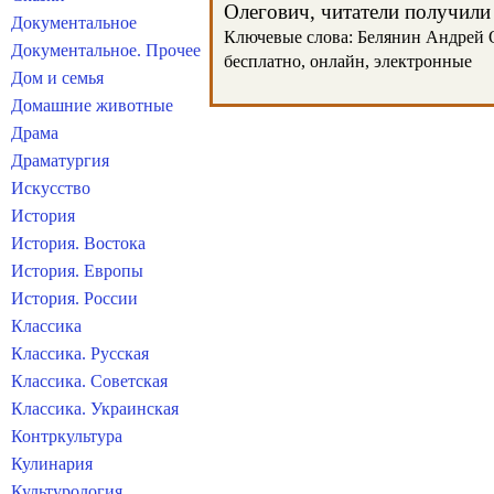
Олегович, читатели получили 
Документальное
Ключевые слова: Белянин Андрей Ол
Документальное. Прочее
бесплатно, онлайн, электронные
Дом и семья
Домашние животные
Драма
Драматургия
Искусство
История
История. Востока
История. Европы
История. России
Классика
Классика. Русская
Классика. Советская
Классика. Украинская
Контркультура
Кулинария
Культурология