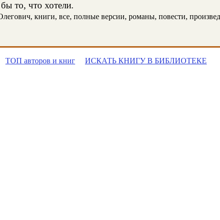
бы то, что хотели.
егович, книги, все, полные версии, романы, повести, произведен
ТОП авторов и книг
ИСКАТЬ КНИГУ В БИБЛИОТЕКЕ