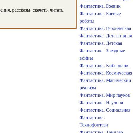
Фантастика. Боевик
ия, рассказы, скачать, читать,
Фантастика. Боевые
роботы
Фантастика. Героическая
Фантастика. Детективная
Фантастика. Детская
Фантастика. Звездные
войны
Фантастика. Киберпанк
Фантастика. Космическая
Фантастика. Магический
реализм
Фантастика. Мир пауков
Фантастика. Научная
Фантастика. Социальная
Фантастика.
Технофэнтези
Фантастика. Триллер