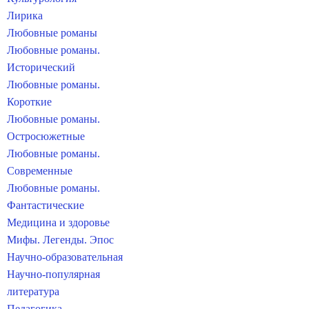
Лирика
Любовные романы
Любовные романы.
Исторический
Любовные романы.
Короткие
Любовные романы.
Остросюжетные
Любовные романы.
Современные
Любовные романы.
Фантастические
Медицина и здоровье
Мифы. Легенды. Эпос
Научно-образовательная
Научно-популярная
литература
Педагогика