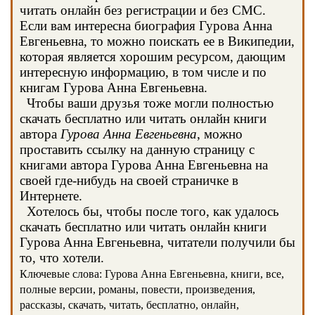
читать онлайн без регистрации и без СМС.
Если вам интересна биография Гурова Анна
Евгеньевна, то можно поискать ее в Википедии,
которая является хорошим ресурсом, дающим
интересную информацию, в том числе и по
книгам Гурова Анна Евгеньевна.
Чтобы ваши друзья тоже могли полностью
скачать бесплатно или читать онлайн книги
автора
Гурова Анна Евгеньевна
, можно
проставить ссылку на данную страницу с
книгами автора Гурова Анна Евгеньевна на
своей где-нибудь на своей страничке в
Интернете.
Хотелось бы, чтобы после того, как удалось
скачать бесплатно или читать онлайн книги
Гурова Анна Евгеньевна, читатели получили бы
то, что хотели.
Ключевые слова: Гурова Анна Евгеньевна, книги, все,
полные версии, романы, повести, произведения,
рассказы, скачать, читать, бесплатно, онлайн,