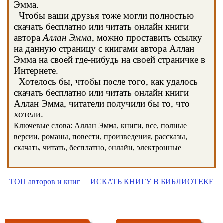
Эмма.
Чтобы ваши друзья тоже могли полностью
скачать бесплатно или читать онлайн книги
автора
Аллан Эмма
, можно проставить ссылку
на данную страницу с книгами автора Аллан
Эмма на своей где-нибудь на своей страничке в
Интернете.
Хотелось бы, чтобы после того, как удалось
скачать бесплатно или читать онлайн книги
Аллан Эмма, читатели получили бы то, что
хотели.
Ключевые слова: Аллан Эмма, книги, все, полные
версии, романы, повести, произведения, рассказы,
скачать, читать, бесплатно, онлайн, электронные
ТОП авторов и книг
ИСКАТЬ КНИГУ В БИБЛИОТЕКЕ